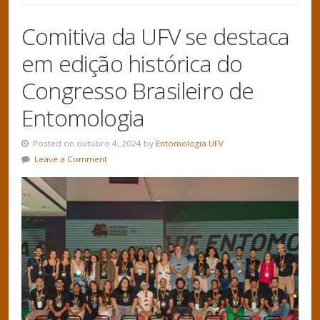
Comitiva da UFV se destaca
em edição histórica do
Congresso Brasileiro de
Entomologia
Posted on outubro 4, 2024 by
Entomologia UFV
Leave a Comment