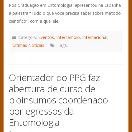
Pós-Graduação em Entomologia, apresentou na Espanha
a palestra “Tudo o que você precisa saber sobre método
científico”, com a qual ele…
Category:
Eventos
,
Intercâmbio
,
Internacional
,
Últimas Notícias
Tags:
Orientador do PPG faz
abertura de curso de
bioinsumos coordenado
por egressos da
Entomologia