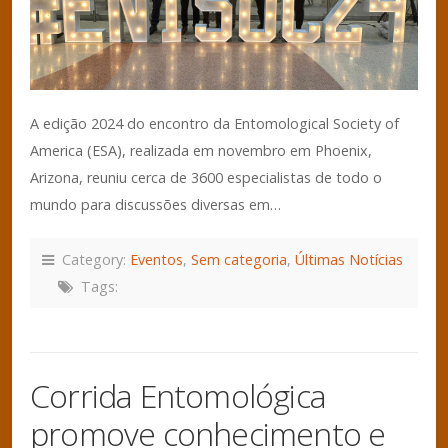
A edição 2024 do encontro da Entomological Society of
America (ESA), realizada em novembro em Phoenix,
Arizona, reuniu cerca de 3600 especialistas de todo o
mundo para discussões diversas em…
Category:
Eventos
,
Sem categoria
,
Últimas Notícias
Tags:
Corrida Entomológica
promove conhecimento e