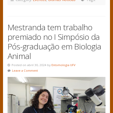
Mestranda tem trabalho
premiado no I Simpósio da
Pós-graduação em Biologia
Animal
Posted on abril 30, 2024 by
Entomologia UFV
Leave a Comment