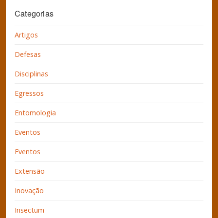
Categorias
Artigos
Defesas
Disciplinas
Egressos
Entomologia
Eventos
Eventos
Extensão
Inovação
Insectum