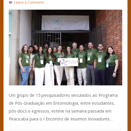
Leave a Comment
Um grupo de 15 pesquisadores vinculados ao Programa
de Pós-Graduação em Entomologia, entre estudantes,
pós-docs e egressos, esteve na semana passada em
Piracicaba para o I Encontro de Insumos Inovadores…