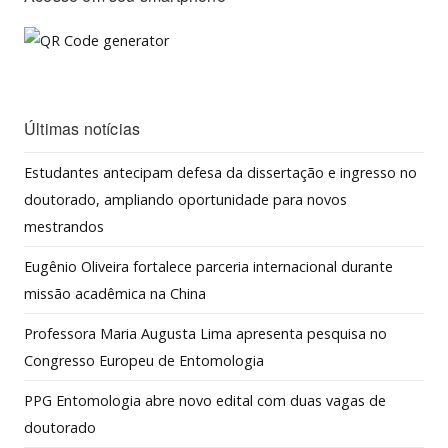
Últimas notícias
Estudantes antecipam defesa da dissertação e ingresso no
doutorado, ampliando oportunidade para novos
mestrandos
Eugênio Oliveira fortalece parceria internacional durante
missão acadêmica na China
Professora Maria Augusta Lima apresenta pesquisa no
Congresso Europeu de Entomologia
PPG Entomologia abre novo edital com duas vagas de
doutorado