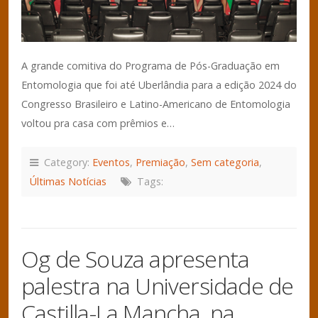
A grande comitiva do Programa de Pós-Graduação em
Entomologia que foi até Uberlândia para a edição 2024 do
Congresso Brasileiro e Latino-Americano de Entomologia
voltou pra casa com prêmios e…
Category:
Eventos
,
Premiação
,
Sem categoria
,
Últimas Notícias
Tags:
Og de Souza apresenta
palestra na Universidade de
Castilla-La Mancha, na