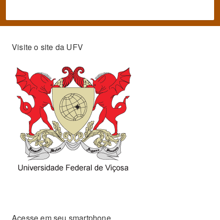
Visite o site da UFV
Acesse em seu smartphone