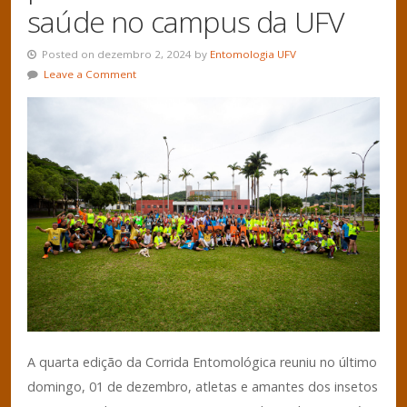
saúde no campus da UFV
Posted on dezembro 2, 2024 by
Entomologia UFV
Leave a Comment
A quarta edição da Corrida Entomológica reuniu no último
domingo, 01 de dezembro, atletas e amantes dos insetos