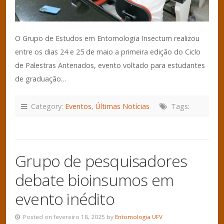
O Grupo de Estudos em Entomologia Insectum realizou
entre os dias 24 e 25 de maio a primeira edição do Ciclo
de Palestras Antenados, evento voltado para estudantes
de graduação…
Category:
Eventos
,
Últimas Notícias
Tags:
Grupo de pesquisadores
debate bioinsumos em
evento inédito
Posted on fevereiro 18, 2025 by
Entomologia UFV