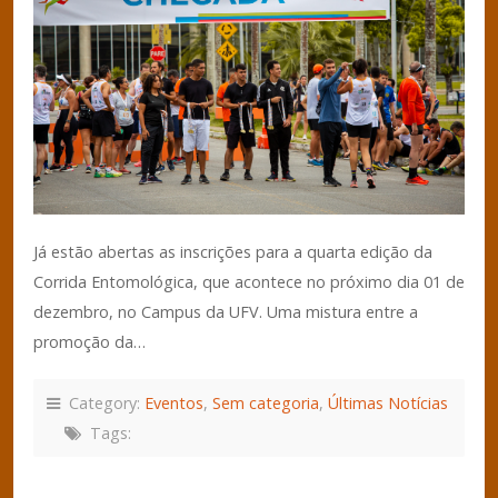
Já estão abertas as inscrições para a quarta edição da
Corrida Entomológica, que acontece no próximo dia 01 de
dezembro, no Campus da UFV. Uma mistura entre a
promoção da…
Category:
Eventos
,
Sem categoria
,
Últimas Notícias
Tags: