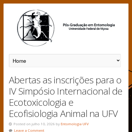
Abertas as inscrições para o
IV Simpósio Internacional de
Ecotoxicologia e
Ecofisiologia Animal na UFV
Posted on julho 10, 2026 by
Entomologia UFV
Leave a Comment