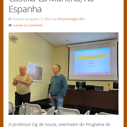
Espanha
Posted on junho 3, 2024 by
Entomologia UFV
Leave a Comment
O professor Og de Souza, orientador do Programa de