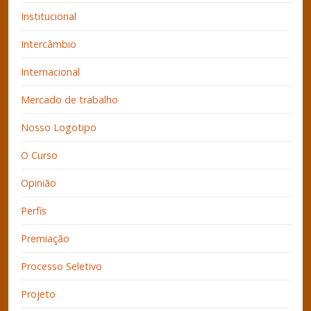
Institucional
Intercâmbio
Internacional
Mercado de trabalho
Nosso Logotipo
O Curso
Opinião
Perfis
Premiação
Processo Seletivo
Projeto