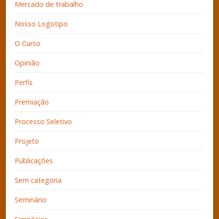
Mercado de trabalho
Nosso Logotipo
O Curso
Opinião
Perfis
Premiação
Processo Seletivo
Projeto
Publicações
Sem categoria
Seminário