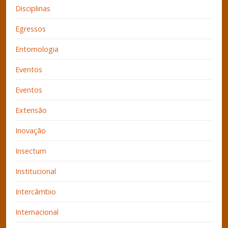
Disciplinas
Egressos
Entomologia
Eventos
Eventos
Extensão
Inovação
Insectum
Institucional
Intercâmbio
Internacional