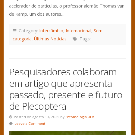
acelerador de partículas, o professor alemão Thomas van
de Kamp, um dos autores…
Category:
Intercâmbio
,
Internacional
,
Sem
categoria
,
Últimas Notícias
Tags:
Pesquisadores colaboram
em artigo que apresenta
passado, presente e futuro
de Plecoptera
Posted on agosto 13, 2025 by
Entomologia UFV
Leave a Comment