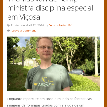
ministra disciplina especial
em Viçosa
Posted on abril 22, 2026 by
Entomologia UFV
Leave a Comment
Enquanto repercute em todo o mundo as fantásticas
imagens de formigas criadas com a ajuda de um