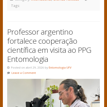
Tags:
Professor argentino
fortalece cooperação
científica em visita ao PPG
Entomologia
Posted on abril 29, 2026 by
Entomologia UFV
Leave a Comment