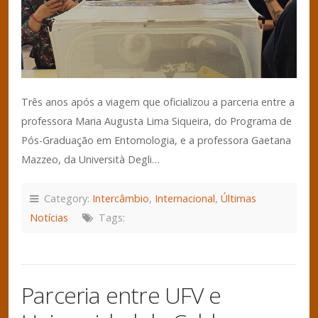
Três anos após a viagem que oficializou a parceria entre a
professora Maria Augusta Lima Siqueira, do Programa de
Pós-Graduação em Entomologia, e a professora Gaetana
Mazzeo, da Università Degli…
Category:
Intercâmbio
,
Internacional
,
Últimas
Notícias
Tags:
Parceria entre UFV e