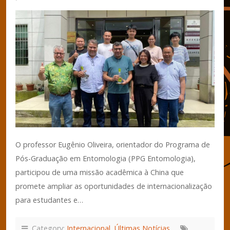
O professor Eugênio Oliveira, orientador do Programa de
Pós-Graduação em Entomologia (PPG Entomologia),
participou de uma missão acadêmica à China que
promete ampliar as oportunidades de internacionalização
para estudantes e…
Category:
Internacional
,
Últimas Notícias