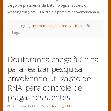
cargo de presidente da Entomological Society of
Washington (ESW). Talitta é a primeira não-americana a…
Category:
Internacional
,
Últimas Notícias
Tags:
Doutoranda chega à China
para realizar pesquisa
envolvendo utilização de
RNAi para controle de
pragas resistentes
Posted on abril 4, 2025 by
Entomologia UFV