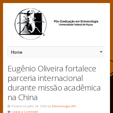
Eugênio Oliveira fortalece
parceria internacional
durante missão acadêmica
na China
Posted on julho 24, 2026 by
Entomologia UFV
Leave a Comment