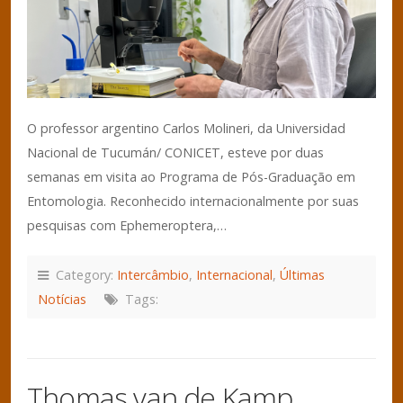
O professor argentino Carlos Molineri, da Universidad
Nacional de Tucumán/ CONICET, esteve por duas
semanas em visita ao Programa de Pós-Graduação em
Entomologia. Reconhecido internacionalmente por suas
pesquisas com Ephemeroptera,…
Category:
Intercâmbio
,
Internacional
,
Últimas
Notícias
Tags:
Thomas van de Kamp