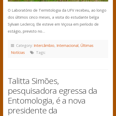
O Laboratório de Termitologia da UFV recebeu, ao longo
dos últimos cinco meses, a visita do estudante belga
Sylvain Leclercq. Ele esteve em Viçosa em período de
estágio, previsto no…
Category:
Intercâmbio
,
Internacional
,
Últimas
Notícias
Tags:
Talitta Simões,
pesquisadora egressa da
Entomologia, é a nova
presidente da