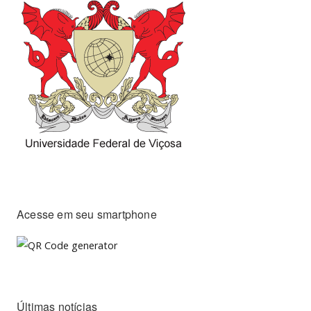
Acesse em seu smartphone
Últimas notícias