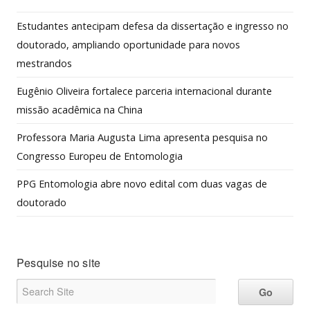
Estudantes antecipam defesa da dissertação e ingresso no
doutorado, ampliando oportunidade para novos
mestrandos
Eugênio Oliveira fortalece parceria internacional durante
missão acadêmica na China
Professora Maria Augusta Lima apresenta pesquisa no
Congresso Europeu de Entomologia
PPG Entomologia abre novo edital com duas vagas de
doutorado
Pesquise no site