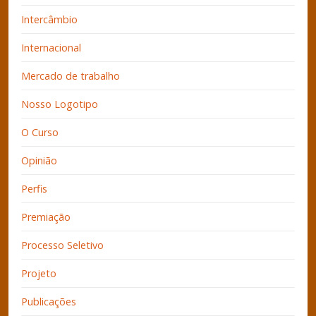
Intercâmbio
Internacional
Mercado de trabalho
Nosso Logotipo
O Curso
Opinião
Perfis
Premiação
Processo Seletivo
Projeto
Publicações