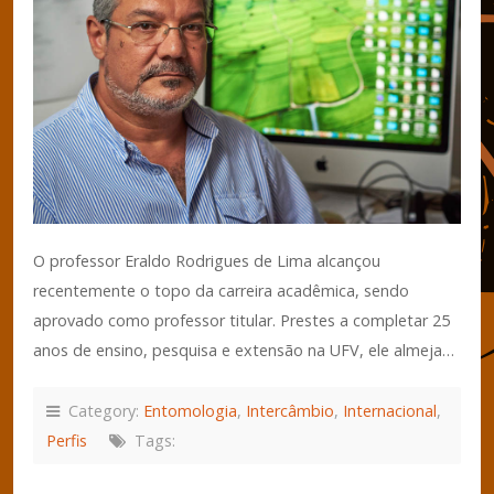
O professor Eraldo Rodrigues de Lima alcançou
recentemente o topo da carreira acadêmica, sendo
aprovado como professor titular. Prestes a completar 25
anos de ensino, pesquisa e extensão na UFV, ele almeja…
Category:
Entomologia
,
Intercâmbio
,
Internacional
,
Perfis
Tags: