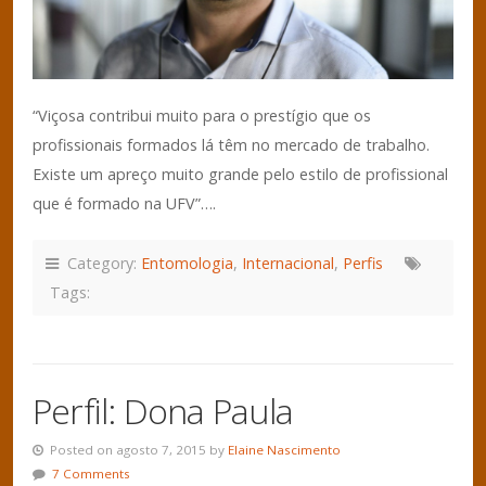
“Viçosa contribui muito para o prestígio que os
profissionais formados lá têm no mercado de trabalho.
Existe um apreço muito grande pelo estilo de profissional
que é formado na UFV”….
Category:
Entomologia
,
Internacional
,
Perfis
Tags:
Perfil: Dona Paula
Posted on agosto 7, 2015 by
Elaine Nascimento
7 Comments