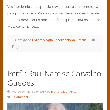
Você se lembra de quando ouviu a palavra entomologia
pela primeira vez? Poucas pessoas devem se lembrar de
quando descobriu o nome da área que estuda os insetos.
Mas, certamente,…
Category:
Entomologia
,
Internacional
,
Perfis
Tags:
Perfil: Raul Narciso Carvalho
Guedes
Posted on março 9, 2017 by
Elaine Nascimento
1 Comment