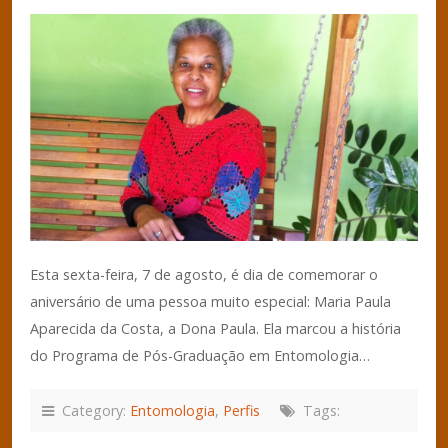
Esta sexta-feira, 7 de agosto, é dia de comemorar o
aniversário de uma pessoa muito especial: Maria Paula
Aparecida da Costa, a Dona Paula. Ela marcou a história
do Programa de Pós-Graduação em Entomologia…
Category:
Entomologia
,
Perfis
Tags: