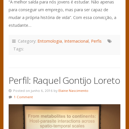
“A melhor saída para nós jovens é estudar. Não apenas
para conseguir um emprego, mas para ser capaz de
mudar a própria história de vida”. Com essa convicção, a
estudante…
Category:
Entomologia
,
Internacional
,
Perfis
Tags:
Perfil: Raquel Gontijo Loreto
Posted on junho 6, 2016 by
Elaine Nascimento
1 Comment