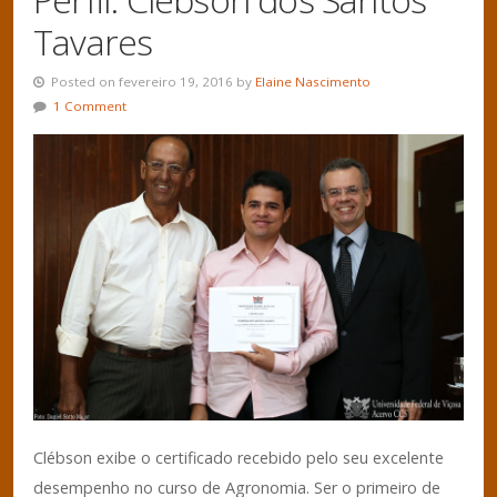
Tavares
Posted on fevereiro 19, 2016 by
Elaine Nascimento
1 Comment
Clébson exibe o certificado recebido pelo seu excelente
desempenho no curso de Agronomia. Ser o primeiro de