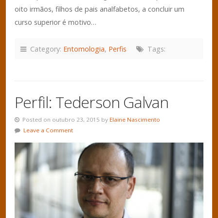
oito irmãos, filhos de pais analfabetos, a concluir um
curso superior é motivo…
Category:
Entomologia
,
Perfis
Tags:
Perfil: Tederson Galvan
Posted on outubro 23, 2015 by
Elaine Nascimento
Leave a Comment