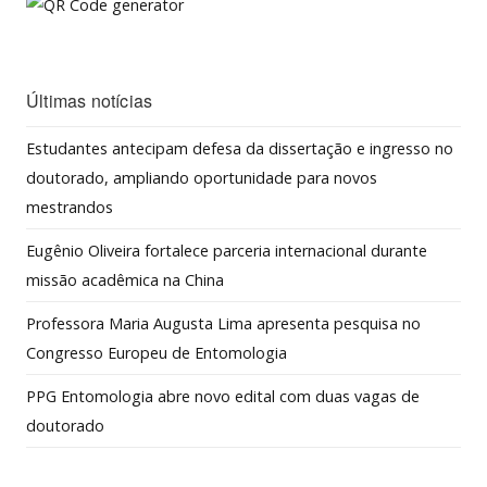
Últimas notícias
Estudantes antecipam defesa da dissertação e ingresso no
doutorado, ampliando oportunidade para novos
mestrandos
Eugênio Oliveira fortalece parceria internacional durante
missão acadêmica na China
Professora Maria Augusta Lima apresenta pesquisa no
Congresso Europeu de Entomologia
PPG Entomologia abre novo edital com duas vagas de
doutorado