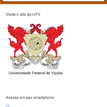
Visite o site da UFV
Acesse em seu smartphone