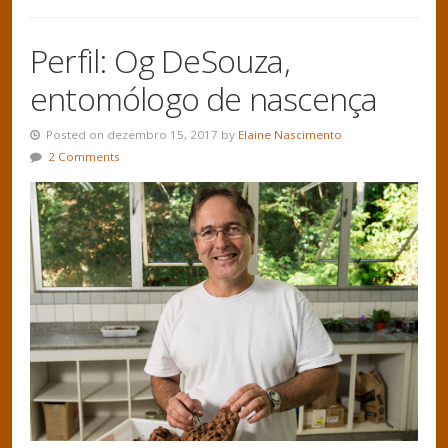
Perfil: Og DeSouza,
entomólogo de nascença
Posted on dezembro 15, 2017 by
Elaine Nascimento
2 Comments