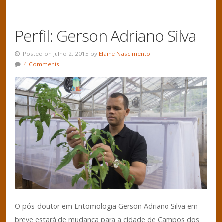
Perfil: Gerson Adriano Silva
Posted on julho 2, 2015 by
Elaine Nascimento
4 Comments
O pós-doutor em Entomologia Gerson Adriano Silva em
breve estará de mudança para a cidade de Campos dos