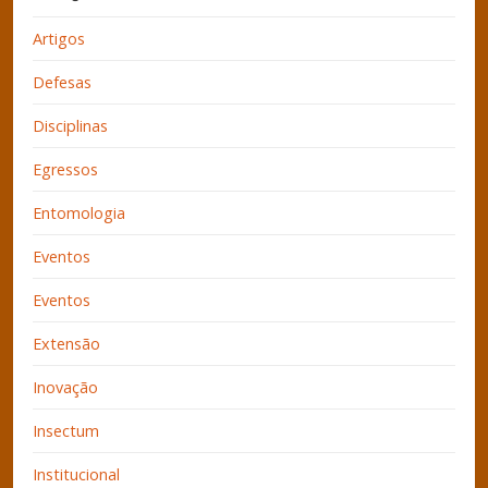
Artigos
Defesas
Disciplinas
Egressos
Entomologia
Eventos
Eventos
Extensão
Inovação
Insectum
Institucional