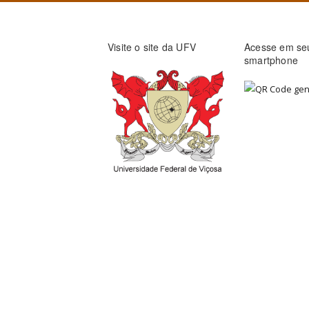
Visite o site da UFV
Acesse em se
smartphone