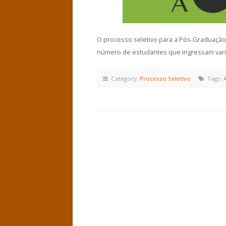
O processo seletivo para a Pós-Graduação
número de estudantes que ingressam vari
Category:
Processo Seletivo
Tags: