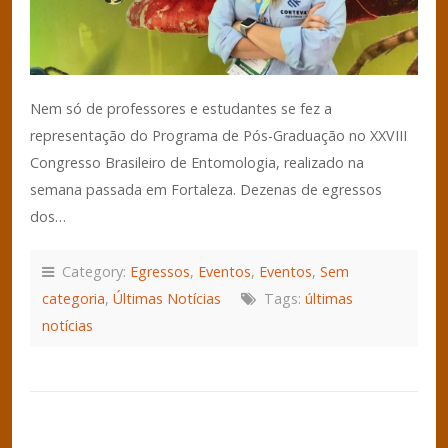
Nem só de professores e estudantes se fez a
representação do Programa de Pós-Graduação no XXVIII
Congresso Brasileiro de Entomologia, realizado na
semana passada em Fortaleza. Dezenas de egressos
dos…
Category:
Egressos
,
Eventos
,
Eventos
,
Sem
categoria
,
Últimas Notícias
Tags:
últimas
notícias