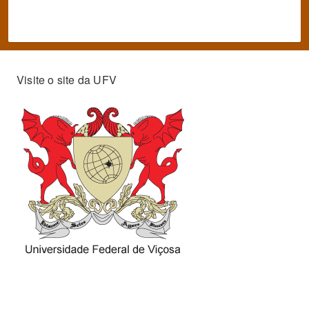
Visite o site da UFV