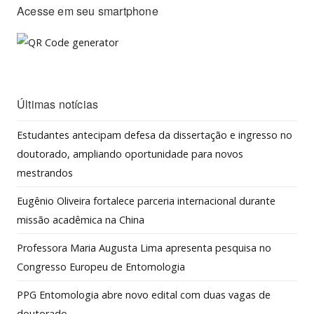
Acesse em seu smartphone
Últimas notícias
Estudantes antecipam defesa da dissertação e ingresso no
doutorado, ampliando oportunidade para novos
mestrandos
Eugênio Oliveira fortalece parceria internacional durante
missão acadêmica na China
Professora Maria Augusta Lima apresenta pesquisa no
Congresso Europeu de Entomologia
PPG Entomologia abre novo edital com duas vagas de
doutorado