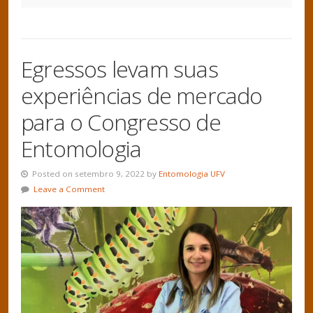
Egressos levam suas
experiências de mercado
para o Congresso de
Entomologia
Posted on setembro 9, 2022 by
Entomologia UFV
Leave a Comment