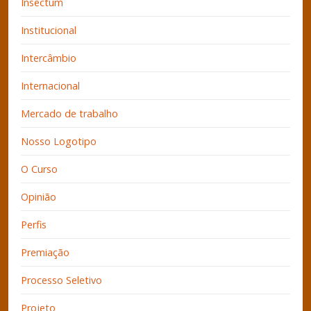
Insectum
Institucional
Intercâmbio
Internacional
Mercado de trabalho
Nosso Logotipo
O Curso
Opinião
Perfis
Premiação
Processo Seletivo
Projeto