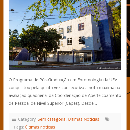
O Programa de Pós-Graduação em Entomologia da UFV
conquistou pela quinta vez consecutiva a nota máxima na
avaliação quadrienal da Coordenação de Aperfeiçoamento
de Pessoal de Nível Superior (Capes). Desde…
Category:
Sem categoria
,
Últimas Notícias
Tags:
últimas notícias