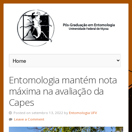
Entomologia mantém nota
máxima na avaliação da
Capes
Posted on setembro 13, 2022 by
Entomologia UFV
Leave a Comment