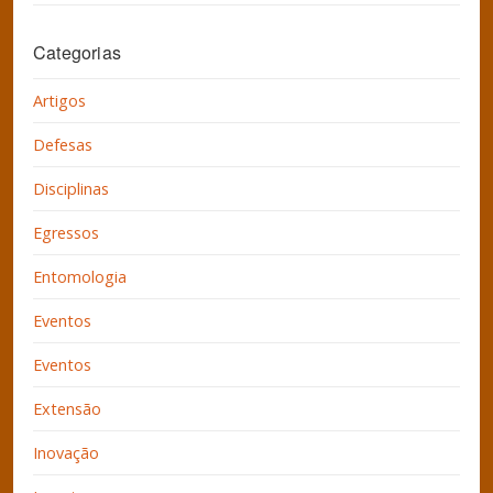
Categorias
Artigos
Defesas
Disciplinas
Egressos
Entomologia
Eventos
Eventos
Extensão
Inovação