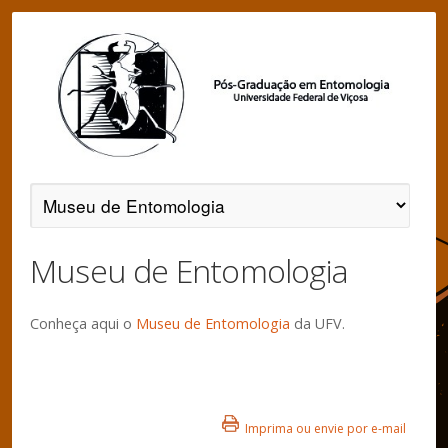
Museu de Entomologia
Conheça aqui o
Museu de Entomologia
da UFV.
Imprima ou envie por e-mail