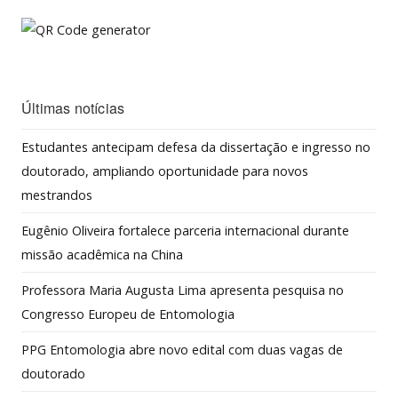
Últimas notícias
Estudantes antecipam defesa da dissertação e ingresso no
doutorado, ampliando oportunidade para novos
mestrandos
Eugênio Oliveira fortalece parceria internacional durante
missão acadêmica na China
Professora Maria Augusta Lima apresenta pesquisa no
Congresso Europeu de Entomologia
PPG Entomologia abre novo edital com duas vagas de
doutorado