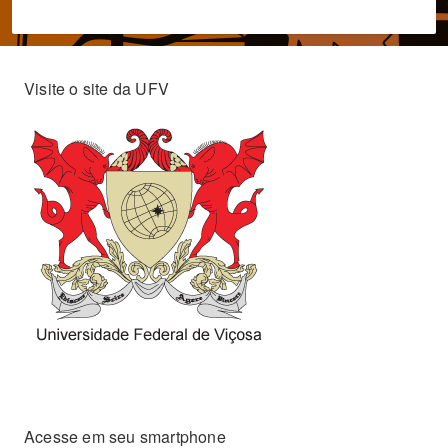
Visite o site da UFV
Acesse em seu smartphone