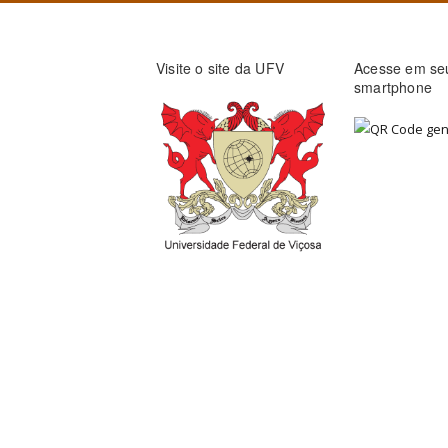
Visite o site da UFV
Acesse em se
smartphone