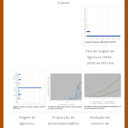
Science
País de origem de
Egressos (2006-
2020) da PPG-Ent
Origem de
Proporção de
Evolução do
Egressos
dissertações (MS) e
número de