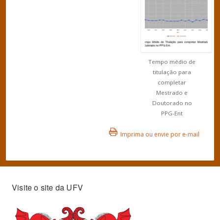
Tempo médio de
titulação para
completar
Mestrado e
Doutorado no
PPG-Ent
Imprima ou envie por e-mail
Visite o site da UFV