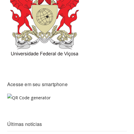
Acesse em seu smartphone
Últimas notícias