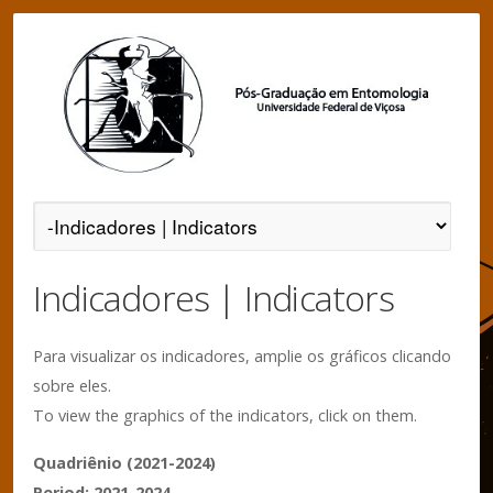
Indicadores | Indicators
Para visualizar os indicadores, amplie os gráficos clicando
sobre eles.
To view the graphics of the indicators, click on them.
Quadriênio (2021-2024)
Period: 2021-2024