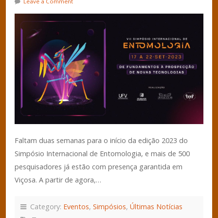
Leave a Comment
Faltam duas semanas para o início da edição 2023 do
Simpósio Internacional de Entomologia, e mais de 500
pesquisadores já estão com presença garantida em
Viçosa. A partir de agora,…
Category:
Eventos
,
Simpósios
,
Últimas Notícias