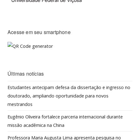
Acesse em seu smartphone
Últimas notícias
Estudantes antecipam defesa da dissertação e ingresso no
doutorado, ampliando oportunidade para novos
mestrandos
Eugênio Oliveira fortalece parceria internacional durante
missão acadêmica na China
Professora Maria Augusta Lima apresenta pesquisa no