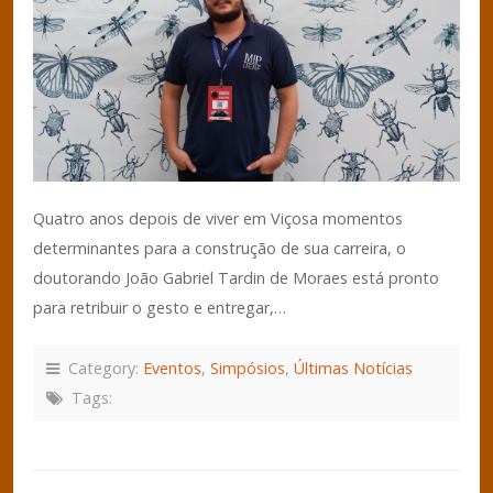
Quatro anos depois de viver em Viçosa momentos
determinantes para a construção de sua carreira, o
doutorando João Gabriel Tardin de Moraes está pronto
para retribuir o gesto e entregar,…
Category:
Eventos
,
Simpósios
,
Últimas Notícias
Tags: