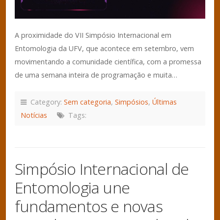
A proximidade do VII Simpósio Internacional em
Entomologia da UFV, que acontece em setembro, vem
movimentando a comunidade científica, com a promessa
de uma semana inteira de programação e muita…
Category:
Sem categoria
,
Simpósios
,
Últimas
Notícias
Tags:
Simpósio Internacional de
Entomologia une
fundamentos e novas