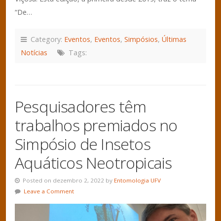
“De…
Category:
Eventos
,
Eventos
,
Simpósios
,
Últimas
Notícias
Tags:
Pesquisadores têm
trabalhos premiados no
Simpósio de Insetos
Aquáticos Neotropicais
Posted on dezembro 2, 2022 by
Entomologia UFV
Leave a Comment