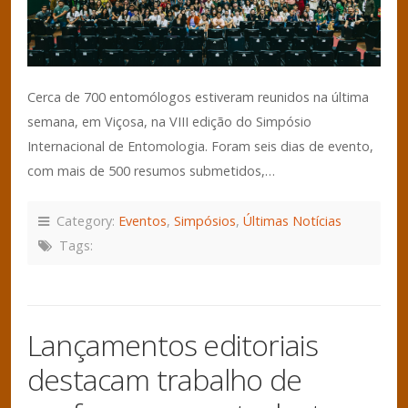
Cerca de 700 entomólogos estiveram reunidos na última
semana, em Viçosa, na VIII edição do Simpósio
Internacional de Entomologia. Foram seis dias de evento,
com mais de 500 resumos submetidos,…
Category:
Eventos
,
Simpósios
,
Últimas Notícias
Tags:
Lançamentos editoriais
destacam trabalho de