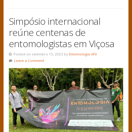
Simpósio internacional
reúne centenas de
entomologistas em Viçosa
Posted on setembro 15, 2023 by
Entomologia UFV
Leave a Comment