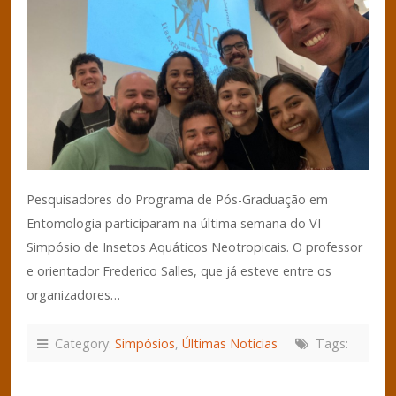
Pesquisadores do Programa de Pós-Graduação em
Entomologia participaram na última semana do VI
Simpósio de Insetos Aquáticos Neotropicais. O professor
e orientador Frederico Salles, que já esteve entre os
organizadores…
Category:
Simpósios
,
Últimas Notícias
Tags: