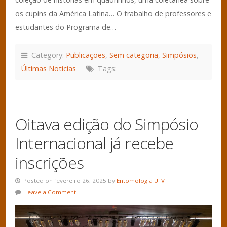
os cupins da América Latina… O trabalho de professores e
estudantes do Programa de…
Category:
Publicações
,
Sem categoria
,
Simpósios
,
Últimas Notícias
Tags:
Oitava edição do Simpósio
Internacional já recebe
inscrições
Posted on fevereiro 26, 2025 by
Entomologia UFV
Leave a Comment