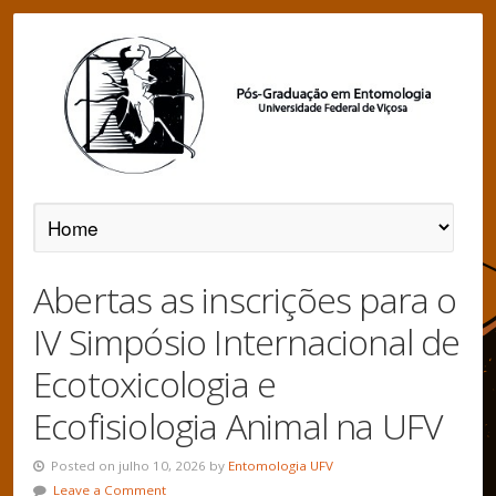
Abertas as inscrições para o
IV Simpósio Internacional de
Ecotoxicologia e
Ecofisiologia Animal na UFV
Posted on julho 10, 2026 by
Entomologia UFV
Leave a Comment