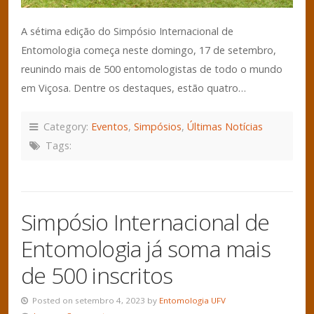
A sétima edição do Simpósio Internacional de
Entomologia começa neste domingo, 17 de setembro,
reunindo mais de 500 entomologistas de todo o mundo
em Viçosa. Dentre os destaques, estão quatro…
Category:
Eventos
,
Simpósios
,
Últimas Notícias
Tags:
Simpósio Internacional de
Entomologia já soma mais
de 500 inscritos
Posted on setembro 4, 2023 by
Entomologia UFV