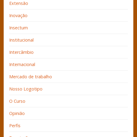
Extensão
Inovação
Insectum
Institucional
Intercâmbio
Internacional
Mercado de trabalho
Nosso Logotipo
O Curso
Opinião
Perfis