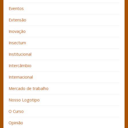
Eventos
Extensão
Inovação
Insectum
Institucional
Intercâmbio
Internacional
Mercado de trabalho
Nosso Logotipo
O Curso
Opinião