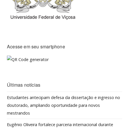
Acesse em seu smartphone
Últimas notícias
Estudantes antecipam defesa da dissertação e ingresso no
doutorado, ampliando oportunidade para novos
mestrandos
Eugênio Oliveira fortalece parceria internacional durante