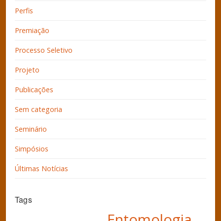
Perfis
Premiação
Processo Seletivo
Projeto
Publicações
Sem categoria
Seminário
Simpósios
Últimas Notícias
Tags
Entomologia