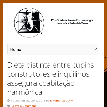
Dieta distinta entre cupins
construtores e inquilinos
assegura coabitação
harmônica
Posted on agosto 2, 2013 by
Entomologia UFV
Leave a Comment