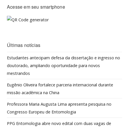
Acesse em seu smartphone
Últimas notícias
Estudantes antecipam defesa da dissertação e ingresso no
doutorado, ampliando oportunidade para novos
mestrandos
Eugênio Oliveira fortalece parceria internacional durante
missão acadêmica na China
Professora Maria Augusta Lima apresenta pesquisa no
Congresso Europeu de Entomologia
PPG Entomologia abre novo edital com duas vagas de