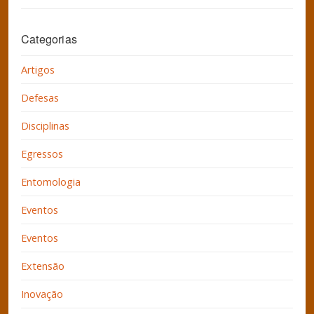
Categorias
Artigos
Defesas
Disciplinas
Egressos
Entomologia
Eventos
Eventos
Extensão
Inovação