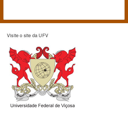
Visite o site da UFV