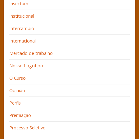
Insectum
Institucional
Intercâmbio
Internacional
Mercado de trabalho
Nosso Logotipo
O Curso
Opinião
Perfis
Premiação
Processo Seletivo