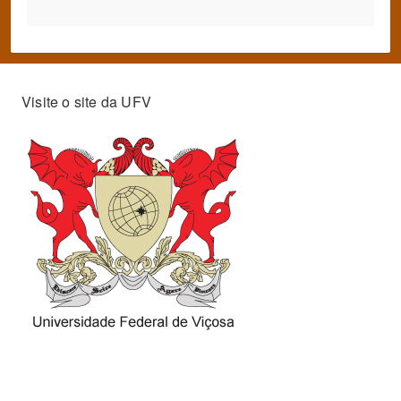
Visite o site da UFV