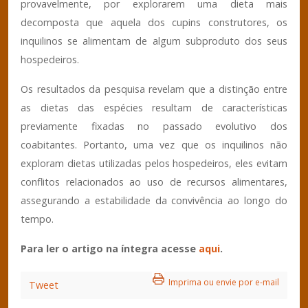
provavelmente, por explorarem uma dieta mais
decomposta que aquela dos cupins construtores, os
inquilinos se alimentam de algum subproduto dos seus
hospedeiros.
Os resultados da pesquisa revelam que a distinção entre
as dietas das espécies resultam de características
previamente fixadas no passado evolutivo dos
coabitantes. Portanto, uma vez que os inquilinos não
exploram dietas utilizadas pelos hospedeiros, eles evitam
conflitos relacionados ao uso de recursos alimentares,
assegurando a estabilidade da convivência ao longo do
tempo.
Para ler o artigo na íntegra acesse
aqui
.
Imprima ou envie por e-mail
Tweet