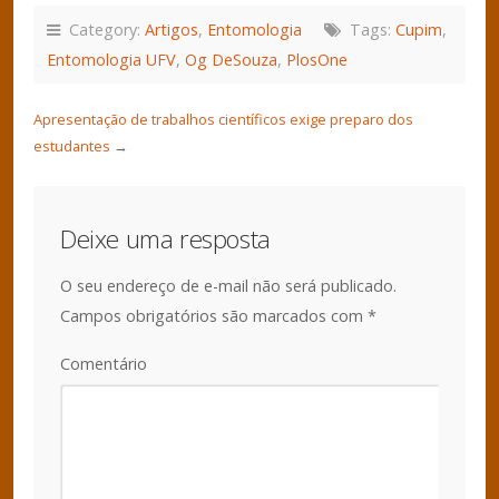
Category:
Artigos
,
Entomologia
Tags:
Cupim
,
Entomologia UFV
,
Og DeSouza
,
PlosOne
Apresentação de trabalhos científicos exige preparo dos
estudantes
→
Deixe uma resposta
O seu endereço de e-mail não será publicado.
Campos obrigatórios são marcados com
*
Comentário