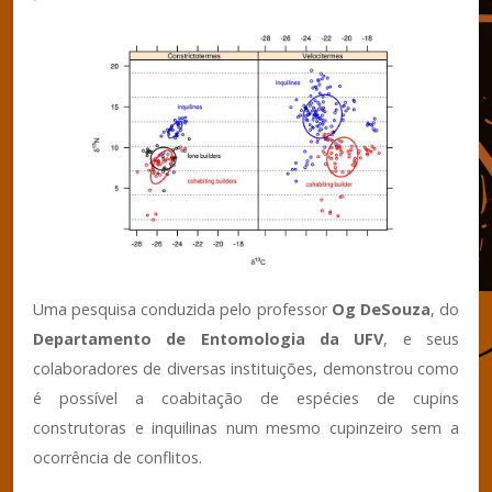
Uma pesquisa conduzida pelo professor
Og DeSouza
, do
Departamento de Entomologia da UFV
, e seus
colaboradores de diversas instituições, demonstrou como
é possível a coabitação de espécies de cupins
construtoras e inquilinas num mesmo cupinzeiro sem a
ocorrência de conflitos.