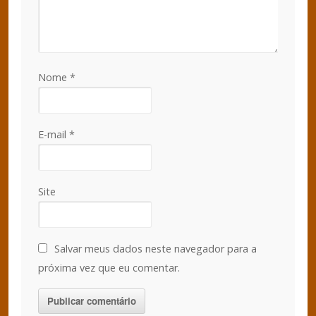
Nome
*
E-mail
*
Site
Salvar meus dados neste navegador para a
próxima vez que eu comentar.