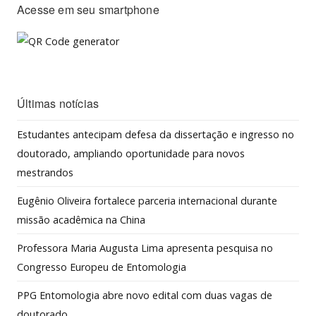
Acesse em seu smartphone
Últimas notícias
Estudantes antecipam defesa da dissertação e ingresso no
doutorado, ampliando oportunidade para novos
mestrandos
Eugênio Oliveira fortalece parceria internacional durante
missão acadêmica na China
Professora Maria Augusta Lima apresenta pesquisa no
Congresso Europeu de Entomologia
PPG Entomologia abre novo edital com duas vagas de
doutorado