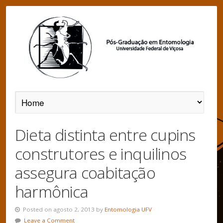
Dieta distinta entre cupins
construtores e inquilinos
assegura coabitação
harmônica
Posted on agosto 2, 2013 by
Entomologia UFV
Leave a Comment