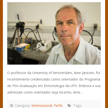
O professor da University of Amsterdam, Arne Janssen, foi
recentemente credenciado como orientador do Programa
de Pós-Graduação em Entomologia da UFV. Embora a sua
admissão como orientador seja recente, Arne…
Category:
Internacional
,
Perfis
Tags: