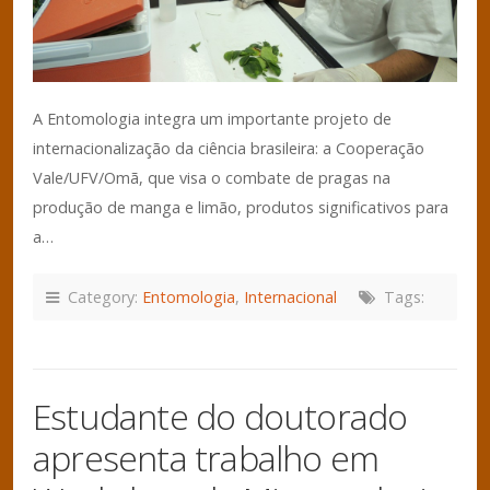
A Entomologia integra um importante projeto de
internacionalização da ciência brasileira: a Cooperação
Vale/UFV/Omã, que visa o combate de pragas na
produção de manga e limão, produtos significativos para
a…
Category:
Entomologia
,
Internacional
Tags:
Estudante do doutorado
apresenta trabalho em