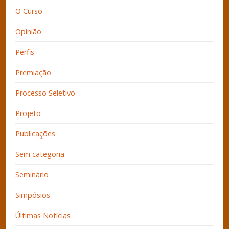
O Curso
Opinião
Perfis
Premiação
Processo Seletivo
Projeto
Publicações
Sem categoria
Seminário
Simpósios
Últimas Notícias