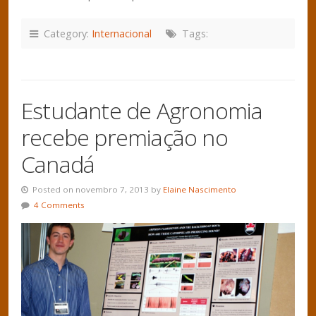
Category:
Internacional
Tags:
Estudante de Agronomia
recebe premiação no
Canadá
Posted on novembro 7, 2013 by
Elaine Nascimento
4 Comments