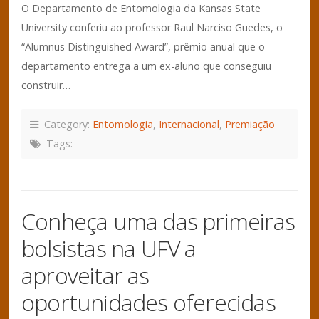
O Departamento de Entomologia da Kansas State
University conferiu ao professor Raul Narciso Guedes, o
“Alumnus Distinguished Award”, prêmio anual que o
departamento entrega a um ex-aluno que conseguiu
construir…
Category:
Entomologia
,
Internacional
,
Premiação
Tags:
Conheça uma das primeiras
bolsistas na UFV a
aproveitar as
oportunidades oferecidas