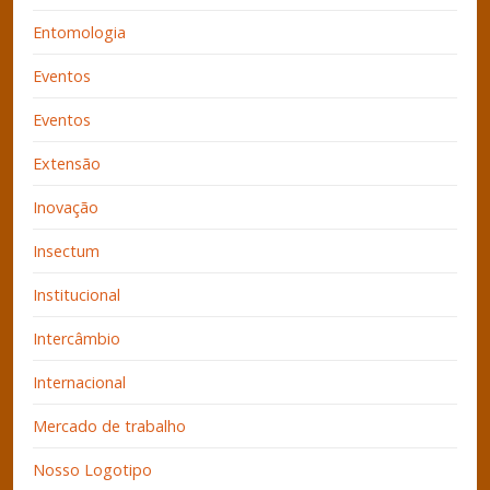
Entomologia
Eventos
Eventos
Extensão
Inovação
Insectum
Institucional
Intercâmbio
Internacional
Mercado de trabalho
Nosso Logotipo