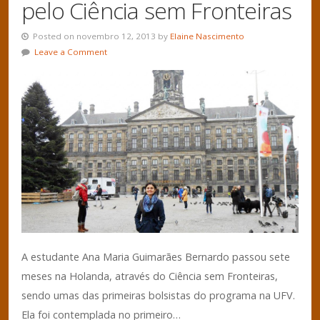
pelo Ciência sem Fronteiras
Posted on novembro 12, 2013 by
Elaine Nascimento
Leave a Comment
A estudante Ana Maria Guimarães Bernardo passou sete
meses na Holanda, através do Ciência sem Fronteiras,
sendo umas das primeiras bolsistas do programa na UFV.
Ela foi contemplada no primeiro…