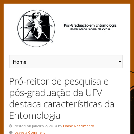
Pró-reitor de pesquisa e
pós-graduação da UFV
destaca características da
Entomologia
Posted on janeiro 2, 2014 by
Elaine Nascimento
Leave a Comment