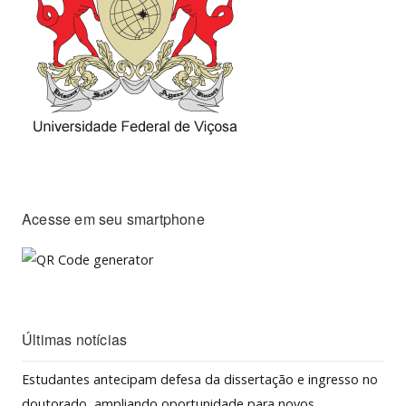
Acesse em seu smartphone
Últimas notícias
Estudantes antecipam defesa da dissertação e ingresso no
doutorado, ampliando oportunidade para novos