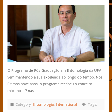
O Programa de Pós-Graduação em Entomologia da UFV
vem mantendo a sua excelência ao longo do tempo. Nos
últimos nove anos, o programa recebeu o conceito
máximo – 7 nas…
Category:
Entomologia
,
Internacional
Tags: