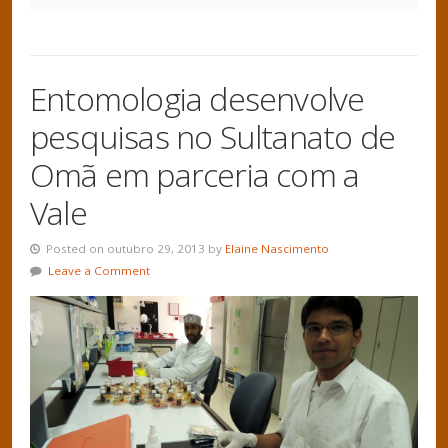
Entomologia desenvolve
pesquisas no Sultanato de
Omã em parceria com a
Vale
Posted on outubro 29, 2013 by
Elaine Nascimento
Leave a Comment