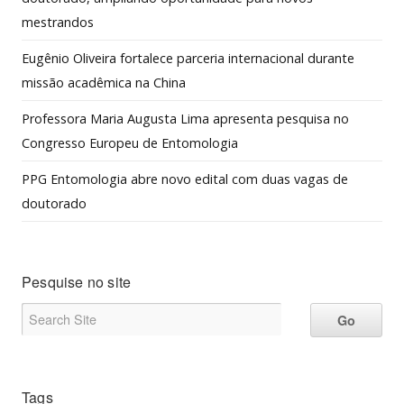
mestrandos
Eugênio Oliveira fortalece parceria internacional durante
missão acadêmica na China
Professora Maria Augusta Lima apresenta pesquisa no
Congresso Europeu de Entomologia
PPG Entomologia abre novo edital com duas vagas de
doutorado
Pesquise no site
Tags