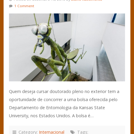
1 Comment
Quem deseja cursar doutorado pleno no exterior tem a
oportunidade de concorrer a uma bolsa oferecida pelo
Departamento de Entomologia da Kansas State
University, nos Estados Unidos. A bolsa é…
Category:
Internacional
Tags: