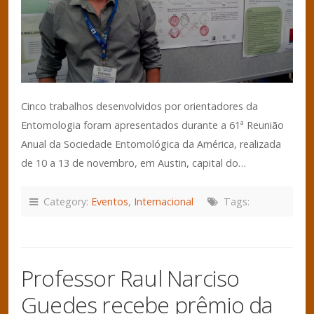
Cinco trabalhos desenvolvidos por orientadores da
Entomologia foram apresentados durante a 61ª Reunião
Anual da Sociedade Entomológica da América, realizada
de 10 a 13 de novembro, em Austin, capital do…
Category:
Eventos
,
Internacional
Tags:
Professor Raul Narciso
Guedes recebe prêmio da