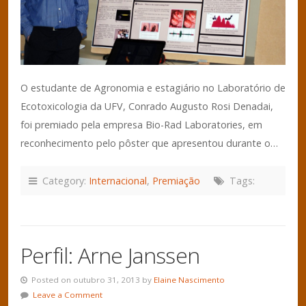
O estudante de Agronomia e estagiário no Laboratório de
Ecotoxicologia da UFV, Conrado Augusto Rosi Denadai,
foi premiado pela empresa Bio-Rad Laboratories, em
reconhecimento pelo pôster que apresentou durante o…
Category:
Internacional
,
Premiação
Tags:
Perfil: Arne Janssen
Posted on outubro 31, 2013 by
Elaine Nascimento
Leave a Comment