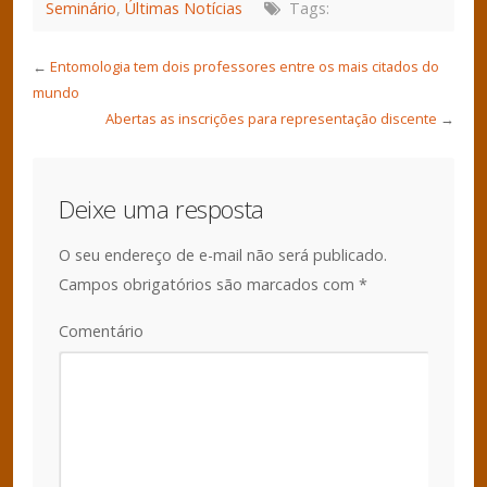
Seminário
,
Últimas Notícias
Tags:
←
Entomologia tem dois professores entre os mais citados do
mundo
Abertas as inscrições para representação discente
→
Deixe uma resposta
O seu endereço de e-mail não será publicado.
Campos obrigatórios são marcados com
*
Comentário