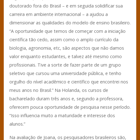
doutorado fora do Brasil – e em seguida solidificar sua
carreira em ambiente internacional – a ajudou a
dimensionar as qualidades do modelo de ensino brasileiro.
“A oportunidade que temos de começar com a iniciação
científica tão cedo, assim como o amplo currículo da
biologia, agronomia, etc, são aspectos que não damos
valor enquanto estudantes, e talvez até mesmo como
profissionais. Tive a sorte de fazer parte de um grupo
seletivo que cursou uma universidade pública, e tenho
orgulho do nível acadêmico e científico que encontrei nos
meus anos no Brasil.” Na Holanda, os cursos de
bacharelado duram três anos e, segundo a professora,
oferecem pouca oportunidade de pesquisa nesse período.
“Isso influencia muito a maturidade e interesse dos
alunos.”
Na avaliação de Joana, os pesquisadores brasileiros são,