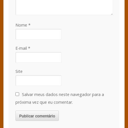
Nome
*
E-mail
*
Site
Salvar meus dados neste navegador para a
próxima vez que eu comentar.