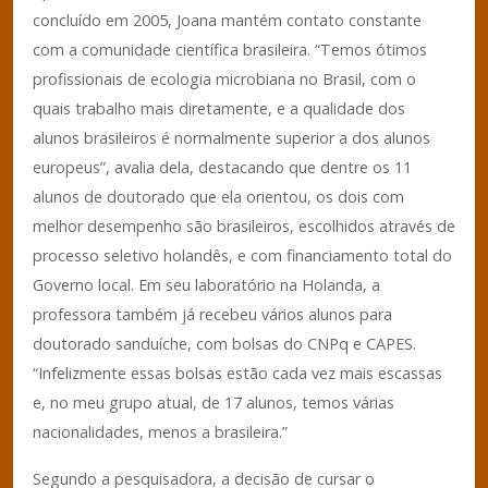
concluído em 2005, Joana mantém contato constante
com a comunidade científica brasileira. “Temos ótimos
profissionais de ecologia microbiana no Brasil, com o
quais trabalho mais diretamente, e a qualidade dos
alunos brasileiros é normalmente superior a dos alunos
europeus”, avalia dela, destacando que dentre os 11
alunos de doutorado que ela orientou, os dois com
melhor desempenho são brasileiros, escolhidos através de
processo seletivo holandês, e com financiamento total do
Governo local. Em seu laboratório na Holanda, a
professora também já recebeu vários alunos para
doutorado sanduíche, com bolsas do CNPq e CAPES.
“Infelizmente essas bolsas estão cada vez mais escassas
e, no meu grupo atual, de 17 alunos, temos várias
nacionalidades, menos a brasileira.”
Segundo a pesquisadora, a decisão de cursar o