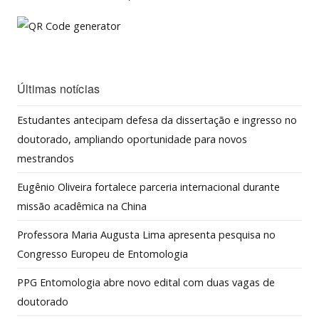
Últimas notícias
Estudantes antecipam defesa da dissertação e ingresso no
doutorado, ampliando oportunidade para novos
mestrandos
Eugênio Oliveira fortalece parceria internacional durante
missão acadêmica na China
Professora Maria Augusta Lima apresenta pesquisa no
Congresso Europeu de Entomologia
PPG Entomologia abre novo edital com duas vagas de
doutorado