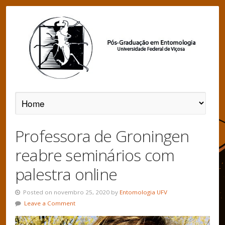
Professora de Groningen
reabre seminários com
palestra online
Posted on novembro 25, 2020 by
Entomologia UFV
Leave a Comment