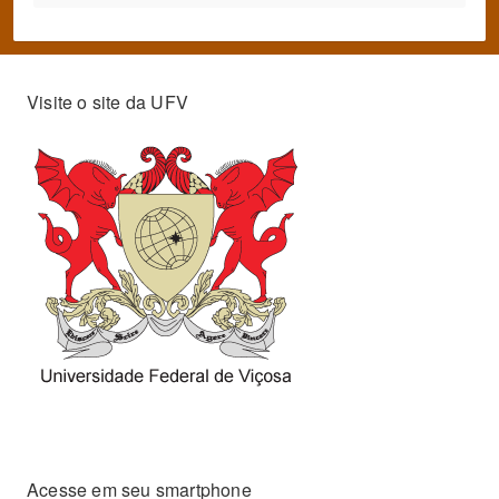
Visite o site da UFV
Acesse em seu smartphone