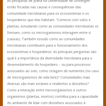
As pesquisas de Joana na Universidade de Groningen
estão focadas nas causas e consequências das
comunidade microbianas para os ecossistemas e os
hospedeiros que elas habitam. “Comecei com solos e
plantas, estudando como as comunidades microbianas se
formam, como os microrganismos interagem entre si
(causas). Também estudo como as comunidades
microbianas contribuem para o funcionamento dos
ecossistemas e hospedeiros. As principais perguntas são:
qual é a importância da diversidade microbiana para o
desenvolvimento do hospedeiro – ou para processos
associados ao solo, como ciclagem de nutrientes (no caso
de microrganismos de vida livre)? Comunidades mais
diversas são mais estáveis e resilientes a distúrbios?
Como a interação entre microorganismos e outros
organismos (plantas, insetos) contribui para a capacidade
do ambiente de lidar com distúrbios associados à