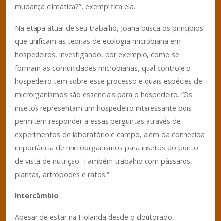
mudança climática?”, exemplifica ela.
Na etapa atual de seu trabalho, Joana busca os princípios
que unificam as teorias de ecologia microbiana em
hospedeiros, investigando, por exemplo, como se
formam as comunidades microbianas, qual controle o
hospedeiro tem sobre esse processo e quais espécies de
microrganismos são essenciais para o hospedeiro. “Os
insetos representam um hospedeiro interessante pois
permitem responder a essas perguntas através de
experimentos de laboratório e campo, além da conhecida
importância de microorganismos para insetos do ponto
de vista de nutrição. Também trabalho com pássaros,
plantas, artrópodes e ratos.”
Intercâmbio
Apesar de estar na Holanda desde o doutorado,