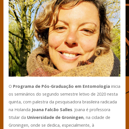
O
Programa de Pós-Graduação em Entomologia
inicia
os seminários do segundo semestre letivo de 2020 nesta
quinta, com palestra da pesquisadora brasileira radicada
na Holanda
Joana Falcão Salles
. Joana é professora
titular da
Universidade de Groningen
, na cidade de
Groningen, onde se dedica, especialmente, à