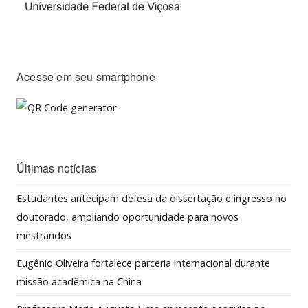
Acesse em seu smartphone
Últimas notícias
Estudantes antecipam defesa da dissertação e ingresso no
doutorado, ampliando oportunidade para novos
mestrandos
Eugênio Oliveira fortalece parceria internacional durante
missão acadêmica na China