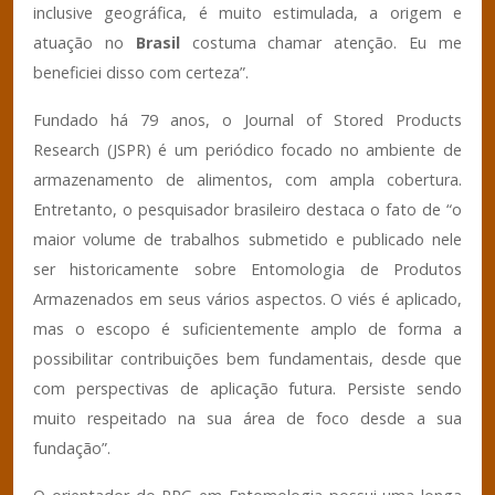
inclusive geográfica, é muito estimulada, a origem e
atuação no
Brasil
costuma chamar atenção. Eu me
beneficiei disso com certeza”.
Fundado há 79 anos, o Journal of Stored Products
Research (JSPR) é um periódico focado no ambiente de
armazenamento de alimentos, com ampla cobertura.
Entretanto, o pesquisador brasileiro destaca o fato de “o
maior volume de trabalhos submetido e publicado nele
ser historicamente sobre Entomologia de Produtos
Armazenados em seus vários aspectos. O viés é aplicado,
mas o escopo é suficientemente amplo de forma a
possibilitar contribuições bem fundamentais, desde que
com perspectivas de aplicação futura. Persiste sendo
muito respeitado na sua área de foco desde a sua
fundação”.