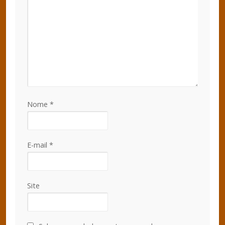
Nome
*
E-mail
*
Site