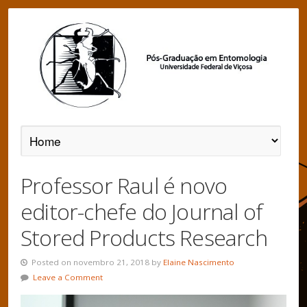
Professor Raul é novo
editor-chefe do Journal of
Stored Products Research
Posted on novembro 21, 2018 by
Elaine Nascimento
Leave a Comment