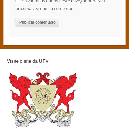
Salvar meus dados neste navegador para a
próxima vez que eu comentar.
Visite o site da UFV