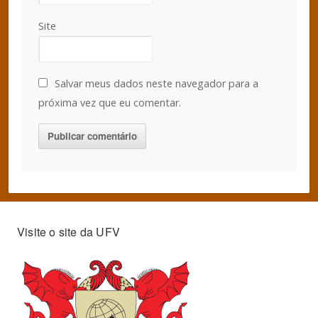
Site
Salvar meus dados neste navegador para a
próxima vez que eu comentar.
Visite o site da UFV