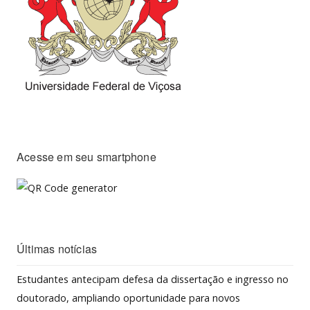
Acesse em seu smartphone
Últimas notícias
Estudantes antecipam defesa da dissertação e ingresso no
doutorado, ampliando oportunidade para novos