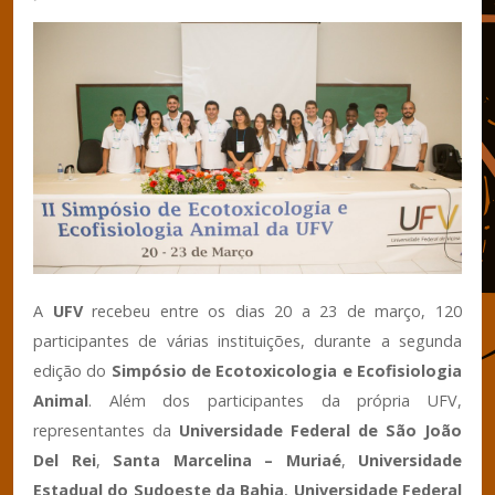
A
UFV
recebeu entre os dias 20 a 23 de março, 120
participantes de várias instituições, durante a segunda
edição do
Simpósio de Ecotoxicologia e Ecofisiologia
Animal
. Além dos participantes da própria UFV,
representantes da
Universidade Federal de São João
Del Rei
,
Santa Marcelina – Muriaé
,
Universidade
Estadual do Sudoeste da Bahia
,
Universidade Federal