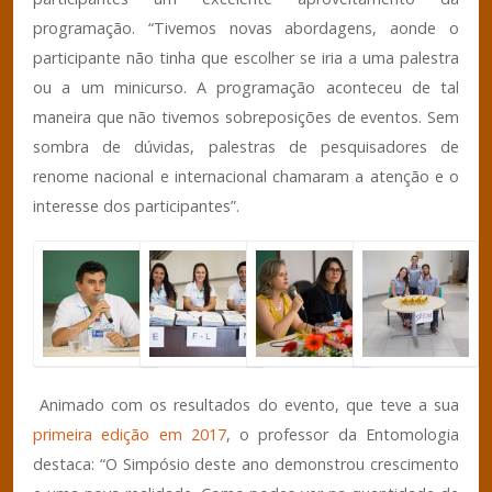
programação. “Tivemos novas abordagens, aonde o
participante não tinha que escolher se iria a uma palestra
ou a um minicurso. A programação aconteceu de tal
maneira que não tivemos sobreposições de eventos. Sem
sombra de dúvidas, palestras de pesquisadores de
renome nacional e internacional chamaram a atenção e o
interesse dos participantes”.
Animado com os resultados do evento, que teve a sua
primeira edição em 2017
, o professor da Entomologia
destaca: “O Simpósio deste ano demonstrou crescimento