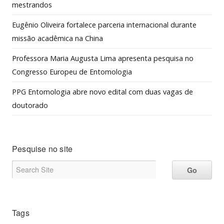
mestrandos
Eugênio Oliveira fortalece parceria internacional durante
missão acadêmica na China
Professora Maria Augusta Lima apresenta pesquisa no
Congresso Europeu de Entomologia
PPG Entomologia abre novo edital com duas vagas de
doutorado
Pesquise no site
Tags