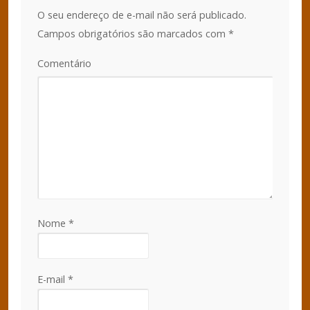
O seu endereço de e-mail não será publicado.
Campos obrigatórios são marcados com
*
Comentário
Nome
*
E-mail
*