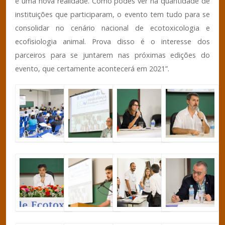
e uma nova realidade. Como podes ver na quantidade de
instituições que participaram, o evento tem tudo para se
consolidar no cenário nacional de ecotoxicologia e
ecofisiologia animal. Prova disso é o interesse dos
parceiros para se juntarem nas próximas edições do
evento, que certamente acontecerá em 2021”.