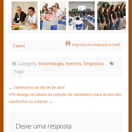
Imprima ou envie por e-mail
Tweet
Category:
Entomologia
,
Eventos
,
Simpósios
Tags:
←
Seminários do dia 04 de abril
UFV divulga resultado da seleção de candidatos para doutorado
sanduíche no exterior
→
Deixe uma resposta