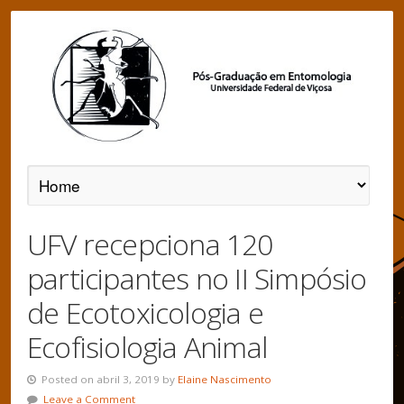
UFV recepciona 120
participantes no II Simpósio
de Ecotoxicologia e
Ecofisiologia Animal
Posted on abril 3, 2019 by
Elaine Nascimento
Leave a Comment