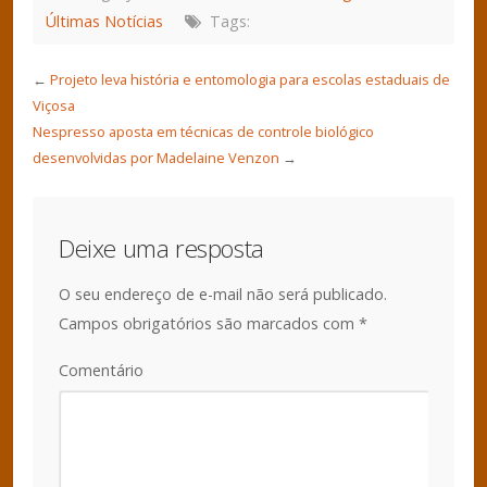
Últimas Notícias
Tags:
←
Projeto leva história e entomologia para escolas estaduais de
Viçosa
Nespresso aposta em técnicas de controle biológico
desenvolvidas por Madelaine Venzon
→
Deixe uma resposta
O seu endereço de e-mail não será publicado.
Campos obrigatórios são marcados com
*
Comentário