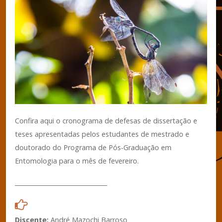
Confira aqui o cronograma de defesas de dissertação e
teses apresentadas pelos estudantes de mestrado e
doutorado do Programa de Pós-Graduação em
Entomologia para o mês de fevereiro.
_______________________________
Discente:
André Mazochi Barroso