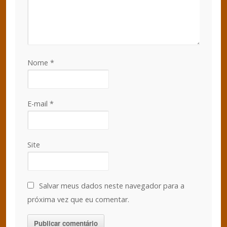
Nome
*
E-mail
*
Site
Salvar meus dados neste navegador para a
próxima vez que eu comentar.