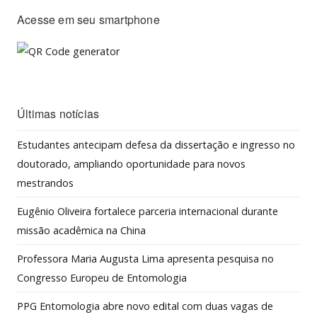
Acesse em seu smartphone
Últimas notícias
Estudantes antecipam defesa da dissertação e ingresso no
doutorado, ampliando oportunidade para novos
mestrandos
Eugênio Oliveira fortalece parceria internacional durante
missão acadêmica na China
Professora Maria Augusta Lima apresenta pesquisa no
Congresso Europeu de Entomologia
PPG Entomologia abre novo edital com duas vagas de