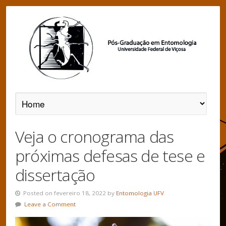
Veja o cronograma das
próximas defesas de tese e
dissertação
Posted on fevereiro 18, 2022 by
Entomologia UFV
Leave a Comment