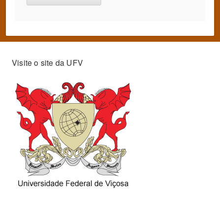
Visite o site da UFV