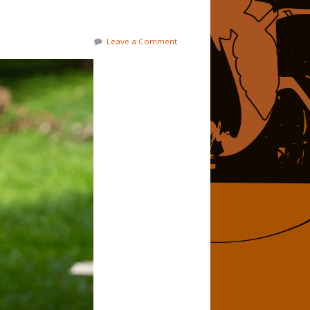
Leave a Comment