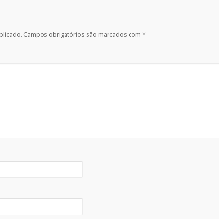
blicado.
Campos obrigatórios são marcados com
*