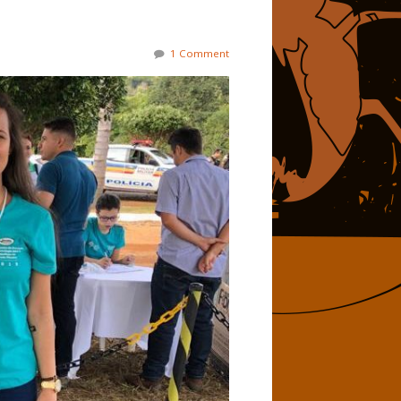
1 Comment