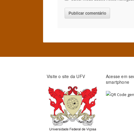
Visite o site da UFV
Acesse em se
smartphone