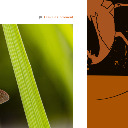
Leave a Comment