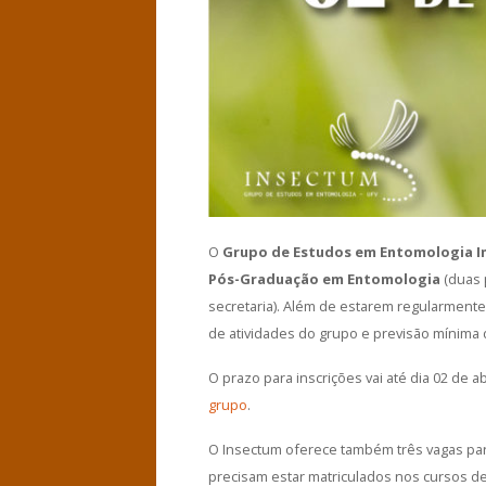
O
Grupo de Estudos em Entomologia 
Pós-Graduação em Entomologia
(duas 
secretaria). Além de estarem regularment
de atividades do grupo e previsão mínima 
O prazo para inscrições vai até dia 02 de a
grupo
.
O Insectum oferece também três vagas para
precisam estar matriculados nos cursos de