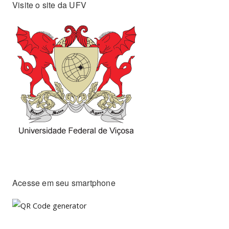
Visite o site da UFV
Acesse em seu smartphone