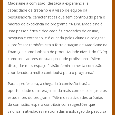
Madelaine à comissão, destaca a experiência, a
capacidade de trabalho e a visão de equipe da
pesquisadora, características que têm contribuído para o
padrão de excelência do programa. “A Dra. Madelaine é
uma pessoa ética e dedicada às atividades de ensino,
pesquisa e extensão, e é querida pelos alunos e colegas.”
O professor também cita a forte atuação de Madelaine na
Epamig e como bolsista de produtividade nível 1 do CNPq
como indicadores de sua qualidade profissional. “Além
disto, dar mais espaço à visão feminina nesta comissão
coordenadora muito contribuirá para o programa.”
Para a professora, a chegada à comissão trará a
oportunidade de interagir ainda mais com os colegas e os
estudantes do programa. “Além das atividades próprias
da comissão, espero contribuir com sugestões que
valorizem atividades relacionadas à aplicação da pesquisa