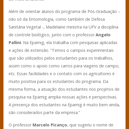
Além de orientar alunos do programa de Pós-Graduação –
não só da Entomologia, como também de Defesa
Sanitária Vegetal -, Madelaine ministra na UFV a disciplina
de controle biológico, junto com o professor
Angelo
Pallini
. Na Epamig, ela trabalha com pesquisas aplicadas
e ações de extensão. “Temos o campos experimentais
que são utilizados pelos estudantes para os trabalhos,
assim como o apoio como carros para viagens de campo,
etc. Essas facilidades e o contato com os agricultores é
muito positiva para os estudantes do programa. Da
mesma forma, a atuação dos estudantes nos projetos de
pesquisa na Epamig amplia nossas ações e perspectivas.
A presença dos estudantes na Epamig é muito bem vinda,
são considerados parte da empresa.”
O professor
Marcelo Picanço
, que sugeriu o nome de