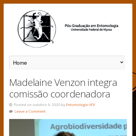
Madelaine Venzon integra
comissão coordenadora
Posted on outubro 9, 2020 by
Entomologia UFV
Leave a Comment