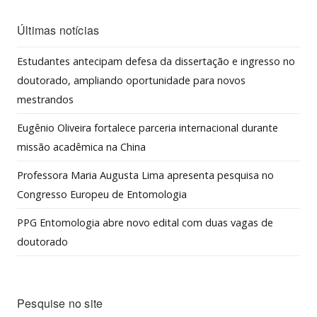
Últimas notícias
Estudantes antecipam defesa da dissertação e ingresso no
doutorado, ampliando oportunidade para novos
mestrandos
Eugênio Oliveira fortalece parceria internacional durante
missão acadêmica na China
Professora Maria Augusta Lima apresenta pesquisa no
Congresso Europeu de Entomologia
PPG Entomologia abre novo edital com duas vagas de
doutorado
Pesquise no site