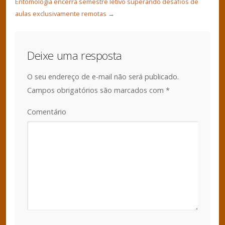
Entomologia encerra semestre letivo superando desafios de
aulas exclusivamente remotas
→
Deixe uma resposta
O seu endereço de e-mail não será publicado.
Campos obrigatórios são marcados com
*
Comentário