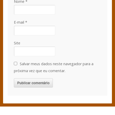
Nome
*
E-mail
*
Site
Salvar meus dados neste navegador para a
próxima vez que eu comentar.