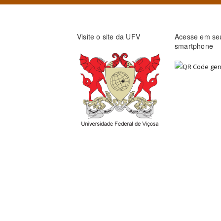
Visite o site da UFV
Acesse em se
smartphone