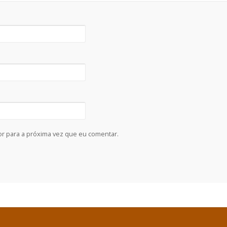
r para a próxima vez que eu comentar.