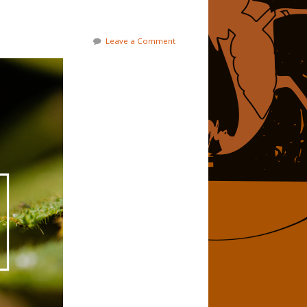
Leave a Comment