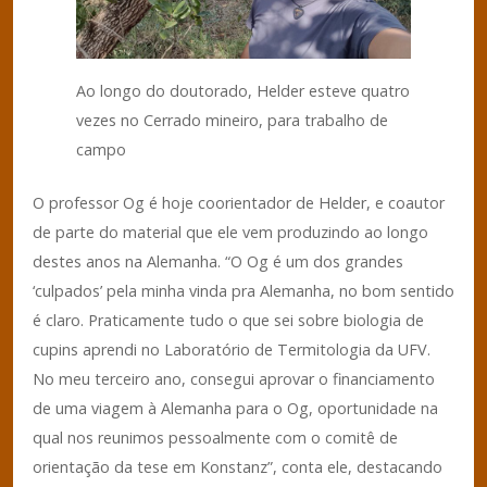
Ao longo do doutorado, Helder esteve quatro
vezes no Cerrado mineiro, para trabalho de
campo
O professor Og é hoje coorientador de Helder, e coautor
de parte do material que ele vem produzindo ao longo
destes anos na Alemanha. “O Og é um dos grandes
‘culpados’ pela minha vinda pra Alemanha, no bom sentido
é claro. Praticamente tudo o que sei sobre biologia de
cupins aprendi no Laboratório de Termitologia da UFV.
No meu terceiro ano, consegui aprovar o financiamento
de uma viagem à Alemanha para o Og, oportunidade na
qual nos reunimos pessoalmente com o comitê de
orientação da tese em Konstanz”, conta ele, destacando