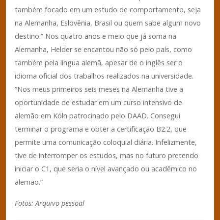
também focado em um estudo de comportamento, seja
na Alemanha, Eslovênia, Brasil ou quem sabe algum novo
destino.” Nos quatro anos e meio que já soma na
Alemanha, Helder se encantou não só pelo país, como
também pela língua alemã, apesar de o inglês ser o
idioma oficial dos trabalhos realizados na universidade.
“Nos meus primeiros seis meses na Alemanha tive a
oportunidade de estudar em um curso intensivo de
alemão em Köln patrocinado pelo DAAD. Consegui
terminar o programa e obter a certificação B2.2, que
permite uma comunicação coloquial diária. Infelizmente,
tive de interromper os estudos, mas no futuro pretendo
iniciar o C1, que seria o nível avançado ou acadêmico no
alemão.”
Fotos: Arquivo pessoal