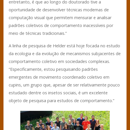
entretanto, é que ao longo do doutorado tive a
oportunidade de desenvolver técnicas modernas de
computação visual que permitem mensurar e analisar
padrões coletivos de comportamento inacessíveis por
meio de técnicas tradicionais.”
A linha de pesquisa de Helder está hoje focada no estudo
da ecologia e da evolução de mecanismos subjacentes de
comportamento coletivo em sociedades complexas.
“Especificamente, estou pesquisando padrões
emergentes de movimento coordenado coletivo em
cupins, um grupo que, apesar de ser relativamente pouco
estudado dentre os insetos sociais, é um excelente
objeto de pesquisa para estudos de comportamento.”