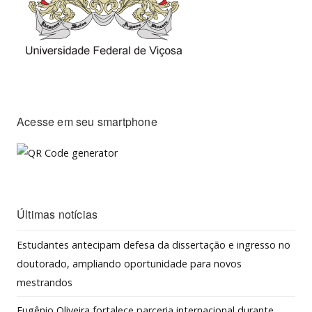
Acesse em seu smartphone
Últimas notícias
Estudantes antecipam defesa da dissertação e ingresso no
doutorado, ampliando oportunidade para novos
mestrandos
Eugênio Oliveira fortalece parceria internacional durante