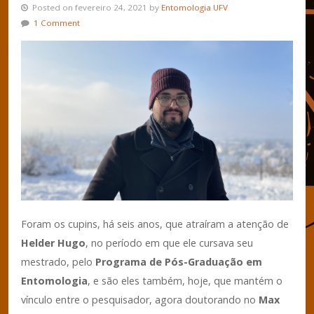
Posted on fevereiro 24, 2021 by
Entomologia UFV
1 Comment
Foram os cupins, há seis anos, que atraíram a atenção de
Helder Hugo
, no período em que ele cursava seu
mestrado, pelo
Programa de Pós-Graduação em
Entomologia
, e são eles também, hoje, que mantém o
vínculo entre o pesquisador, agora doutorando no
Max