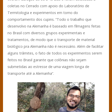
coletas no Cerrado com apoio do Laboratório de
Termitologia e experimentos em torno do
comportamento dos cupins. “Todo o trabalho que
desenvolvo na Alemanha é baseado em filmagens feitas
no Brasil com diversos grupos experimentais e
tratamentos, de modo que o transporte de material
biológico pra Alemanha não é necessário. Além de facilitar
alguns trâmites, o fato de todos os experimentos serem
feitos no Brasil garante que colônias não sejam
submetidas ao estresse de uma viagem longa de
transporte até a Alemanha”.