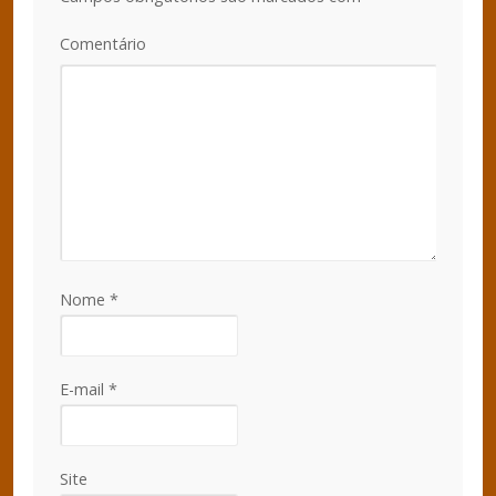
Comentário
Nome
*
E-mail
*
Site