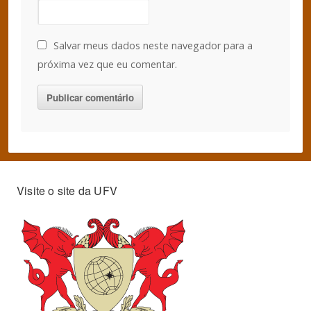
Salvar meus dados neste navegador para a
próxima vez que eu comentar.
Visite o site da UFV