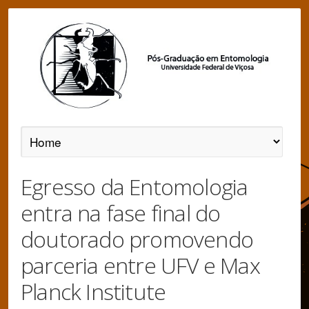
Egresso da Entomologia
entra na fase final do
doutorado promovendo
parceria entre UFV e Max
Planck Institute