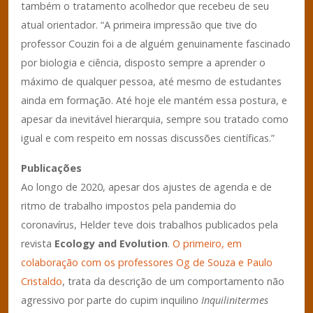
também o tratamento acolhedor que recebeu de seu
atual orientador. “A primeira impressão que tive do
professor Couzin foi a de alguém genuinamente fascinado
por biologia e ciência, disposto sempre a aprender o
máximo de qualquer pessoa, até mesmo de estudantes
ainda em formação. Até hoje ele mantém essa postura, e
apesar da inevitável hierarquia, sempre sou tratado como
igual e com respeito em nossas discussões científicas.”
Publicações
Ao longo de 2020, apesar dos ajustes de agenda e de
ritmo de trabalho impostos pela pandemia do
coronavírus, Helder teve dois trabalhos publicados pela
revista
Ecology and Evolution
.
O primeiro, em
colaboração com os professores Og de Souza e Paulo
Cristaldo
, trata da descrição de um comportamento não
agressivo por parte do cupim inquilino
Inquilinitermes