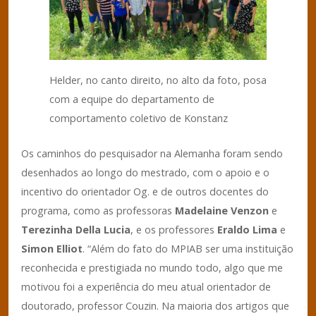
Helder, no canto direito, no alto da foto, posa
com a equipe do departamento de
comportamento coletivo de Konstanz
Os caminhos do pesquisador na Alemanha foram sendo
desenhados ao longo do mestrado, com o apoio e o
incentivo do orientador Og. e de outros docentes do
programa, como as professoras
Madelaine Venzon
e
Terezinha Della Lucia
, e os professores
Eraldo Lima
e
Simon Elliot
. “Além do fato do MPIAB ser uma instituição
reconhecida e prestigiada no mundo todo, algo que me
motivou foi a experiência do meu atual orientador de
doutorado, professor Couzin. Na maioria dos artigos que