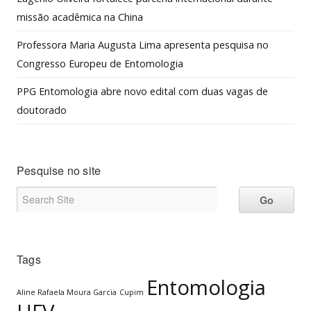
missão acadêmica na China
Professora Maria Augusta Lima apresenta pesquisa no
Congresso Europeu de Entomologia
PPG Entomologia abre novo edital com duas vagas de
doutorado
Pesquise no site
Tags
Entomologia
Aline Rafaela Moura Garcia
Cupim