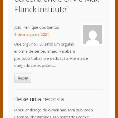
Planck Institute
”
Júlio Henrique dos Santos
3 de março de 2021
Que orgulho!!! Eu sinto um orgulho
enorme de ser teu irmão. Parabéns
por todo trabalho e dedicação. Até mais e
obrigado pelos peixes…
Reply
Deixe uma resposta
O seu endereço de e-mail não será publicado.
Campos obrigatórios são marcados com
*