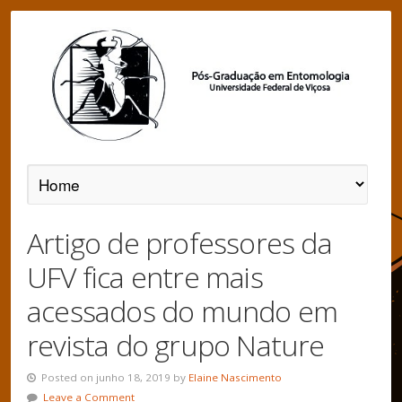
Artigo de professores da
UFV fica entre mais
acessados do mundo em
revista do grupo Nature
Posted on junho 18, 2019 by
Elaine Nascimento
Leave a Comment