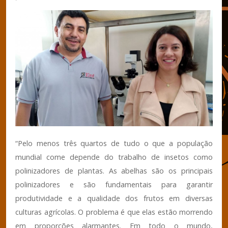
“Pelo menos três quartos de tudo o que a população
mundial come depende do trabalho de insetos como
polinizadores de plantas. As abelhas são os principais
polinizadores e são fundamentais para garantir
produtividade e a qualidade dos frutos em diversas
culturas agrícolas. O problema é que elas estão morrendo
em proporções alarmantes. Em todo o mundo,