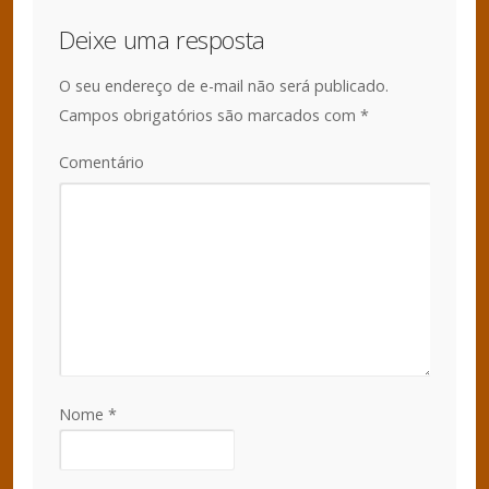
Deixe uma resposta
O seu endereço de e-mail não será publicado.
Campos obrigatórios são marcados com
*
Comentário
Nome
*