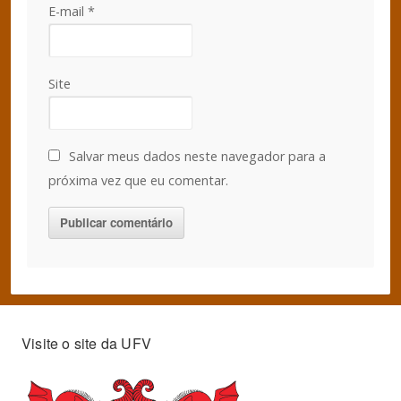
E-mail
*
Site
Salvar meus dados neste navegador para a
próxima vez que eu comentar.
Visite o site da UFV