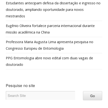
Estudantes antecipam defesa da dissertação e ingresso no
doutorado, ampliando oportunidade para novos
mestrandos
Eugênio Oliveira fortalece parceria internacional durante
missão acadêmica na China
Professora Maria Augusta Lima apresenta pesquisa no
Congresso Europeu de Entomologia
PPG Entomologia abre novo edital com duas vagas de
doutorado
Pesquise no site