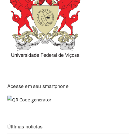
Acesse em seu smartphone
Últimas notícias