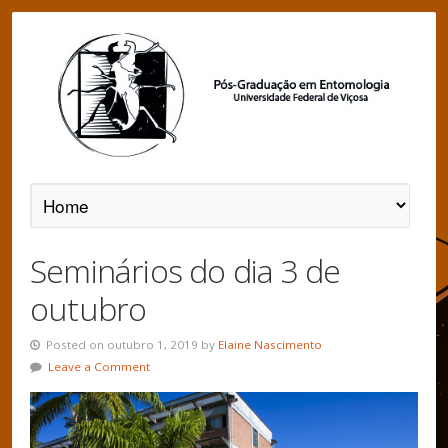
Seminários do dia 3 de
outubro
Posted on outubro 1, 2019 by
Elaine Nascimento
Leave a Comment