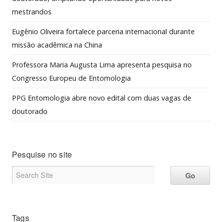
mestrandos
Eugênio Oliveira fortalece parceria internacional durante
missão acadêmica na China
Professora Maria Augusta Lima apresenta pesquisa no
Congresso Europeu de Entomologia
PPG Entomologia abre novo edital com duas vagas de
doutorado
Pesquise no site
Tags