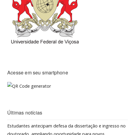
Acesse em seu smartphone
Últimas notícias
Estudantes antecipam defesa da dissertação e ingresso no
doutorado, ampliando oportunidade para novos