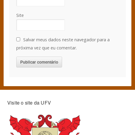
Site
Salvar meus dados neste navegador para a
próxima vez que eu comentar.
Visite o site da UFV