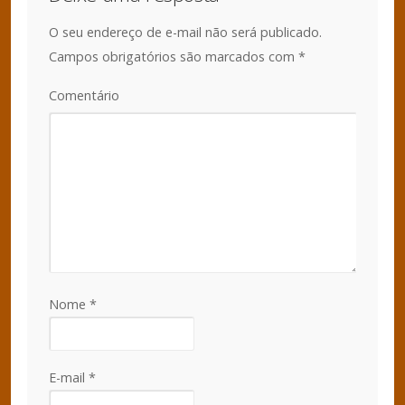
O seu endereço de e-mail não será publicado.
Campos obrigatórios são marcados com
*
Comentário
Nome
*
E-mail
*