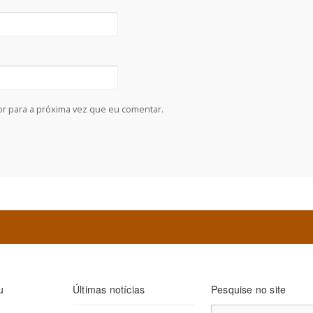
r para a próxima vez que eu comentar.
u
Últimas notícias
Pesquise no site