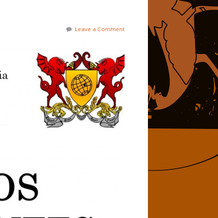
Leave a Comment