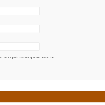
r para a próxima vez que eu comentar.