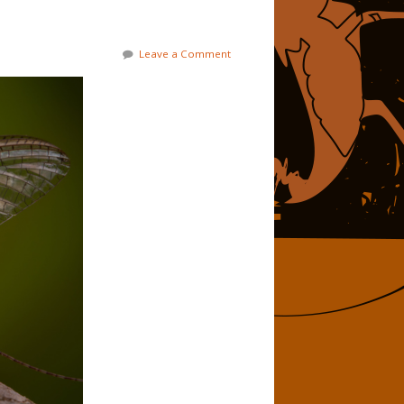
Leave a Comment