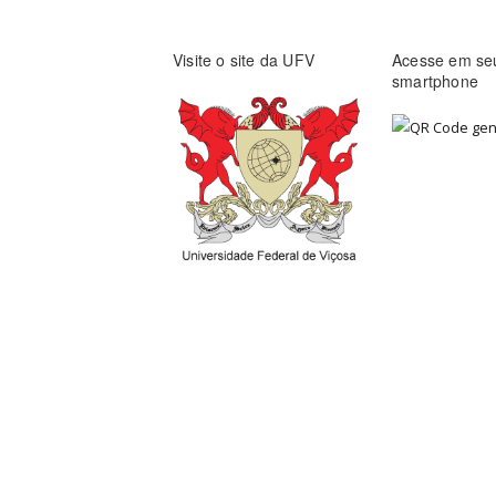
Visite o site da UFV
Acesse em se
smartphone