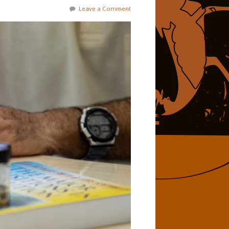
Leave a Comment