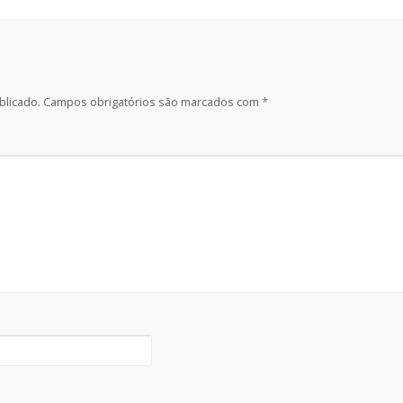
blicado.
Campos obrigatórios são marcados com
*