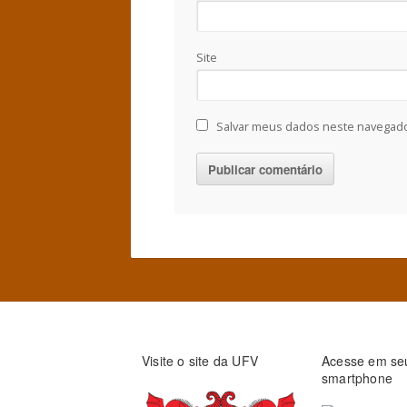
Site
Salvar meus dados neste navegado
Visite o site da UFV
Acesse em se
smartphone