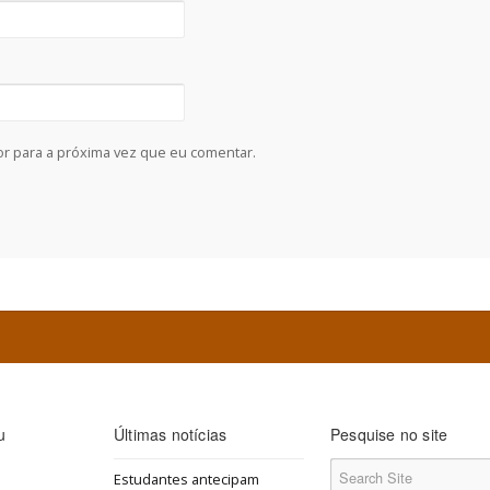
r para a próxima vez que eu comentar.
u
Últimas notícias
Pesquise no site
Estudantes antecipam