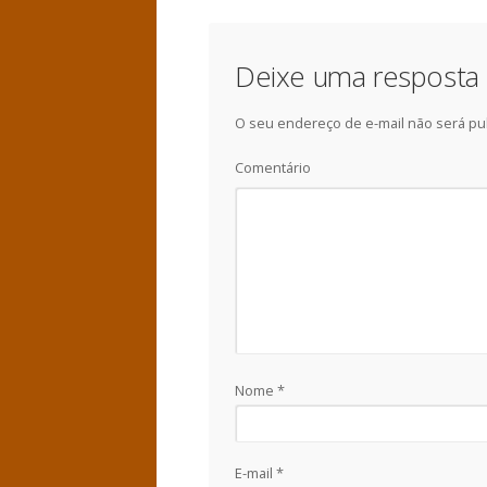
Deixe uma resposta
O seu endereço de e-mail não será pu
Comentário
Nome
*
E-mail
*