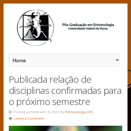
Publicada relação de
disciplinas confirmadas para
o próximo semestre
Posted on fevereiro 3, 2021 by
Entomologia UFV
Leave a Comment