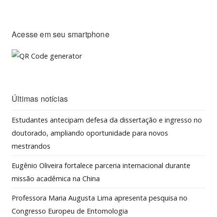
Acesse em seu smartphone
Últimas notícias
Estudantes antecipam defesa da dissertação e ingresso no
doutorado, ampliando oportunidade para novos
mestrandos
Eugênio Oliveira fortalece parceria internacional durante
missão acadêmica na China
Professora Maria Augusta Lima apresenta pesquisa no
Congresso Europeu de Entomologia