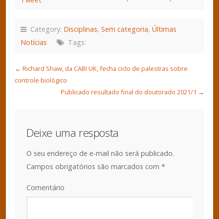
Category:
Disciplinas
,
Sem categoria
,
Últimas
Notícias
Tags:
←
Richard Shaw, da CABI UK, fecha ciclo de palestras sobre
controle biológico
Publicado resultado final do doutorado 2021/1
→
Deixe uma resposta
O seu endereço de e-mail não será publicado.
Campos obrigatórios são marcados com
*
Comentário