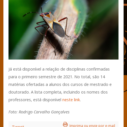
Já está disponível a relação de disciplinas confirmadas
para o primeiro semestre de 2021. No total, são 14
matérias ofertadas a alunos dos cursos de mestrado e
doutorado. A lista completa, incluindo os nomes dos
professores, está disponível
neste link
.
Foto: Rodrigo Carvalho Gonçalves
Imprima ou envie por e-mail
Tweet