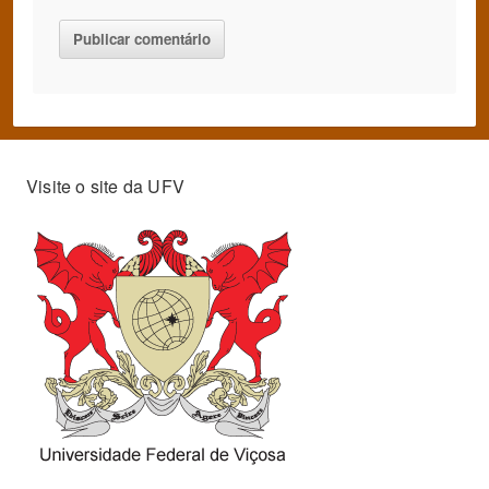
Visite o site da UFV