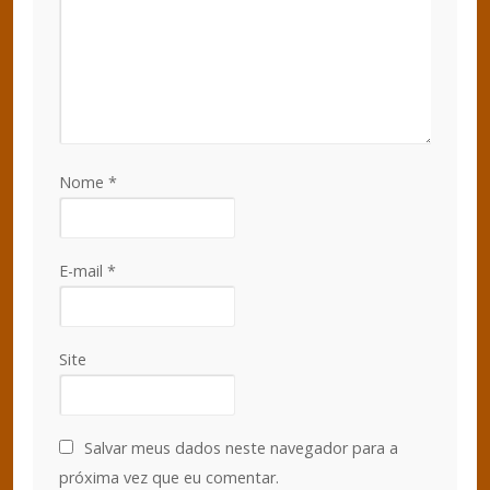
Nome
*
E-mail
*
Site
Salvar meus dados neste navegador para a
próxima vez que eu comentar.